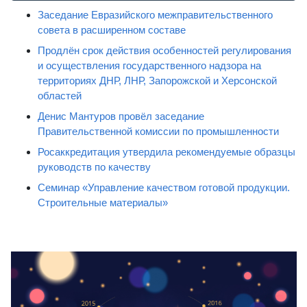
Заседание Евразийского межправительственного
совета в расширенном составе
Продлён срок действия особенностей регулирования
и осуществления государственного надзора на
территориях ДНР, ЛНР, Запорожской и Херсонской
областей
Денис Мантуров провёл заседание
Правительственной комиссии по промышленности
Росаккредитация утвердила рекомендуемые образцы
руководств по качеству
Семинар «Управление качеством готовой продукции.
Строительные материалы»