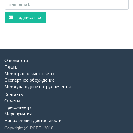
Подписаться
О комитете
Планы
Межотраслевые советы
Экспертное обсуждение
Международное сотрудничество
Контакты
Отчеты
Пресс-центр
Мероприятия
Направления деятельности
Copyright (c) РСПП, 2018