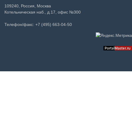
109240, Россия, Москва
Котельническая наб., д.17, офис №300
Телефон/факс: +7 (495) 663-04-50