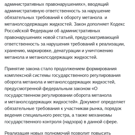
административных правонарушениях», вводящий
административную ответственность за нарушение
обязательных требований к обороту метанола и
метанолсодержащих жидкостей. Закон дополняет Кодекс
Российской Федерации об административных
правонарушениях новой статьей, предусматривающей
ответственность за нарушения требований к реализации,
хранению, маркировке, денатурации и уничтожению
метанола и метанолсодержащих жидкостей.
Принятие закона стало продолжением формирования
комплексной системы государственного регулирования
оборота метанола и метанолсодержащих жидкостей,
предусмотренной федеральным законом «О
государственном регулировании оборота метанола
и метанолсодержащих жидкостей». Документ определяет
обязательные требования к участникам рынка, порядок
ведения специального реестра, а также механизмы
государственного контроля (надзора) в данной сфере.
Реализация новых полномочий позволит повысить