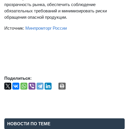
прозрачность рынка, обеспечить соблюдение
обязательных требований и минимизировать риски
обращения опасной продукции.
Источник:
Минпромторг России
Поделиться:
НОВОСТИ ПО ТЕМЕ