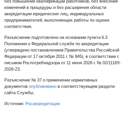
без повышения квалификации работников, без внесения
изменений в процедуры и без расширения области
аккредитации юридических лиц, индивидуальных
предпринимателей, выполняющих работы по оценке
соответствия.
Разъяснение подготовлено на основании пункта 6.3
Положения о Федеральной службе по аккредитации
(утверждено постановлением Правительства Российской
Федерации от 17 октября 2011 г. № 845), в соответствии с
письмом Роспотребнадзора от 11 июня 2026 г. № 02/11169-
2026-23.
Разъяснение № 37 о применении нормативных
документов
опубликовано
в соответствующем разделе
сайта Службы.
Источник:
Росаккредитация