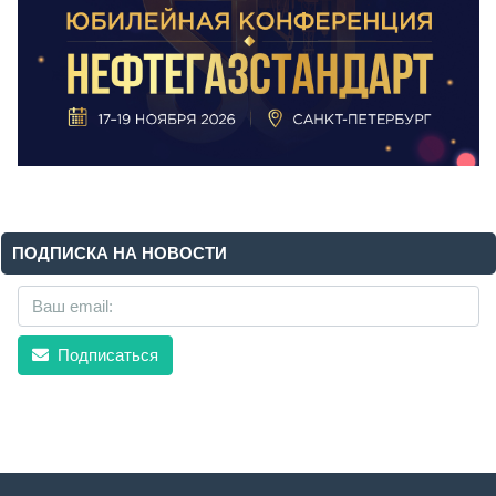
ПОДПИСКА НА НОВОСТИ
Подписаться