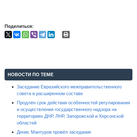
Поделиться:
НОВОСТИ ПО ТЕМЕ
Заседание Евразийского межправительственного
совета в расширенном составе
Продлён срок действия особенностей регулирования
и осуществления государственного надзора на
территориях ДНР, ЛНР, Запорожской и Херсонской
областей
Денис Мантуров провёл заседание