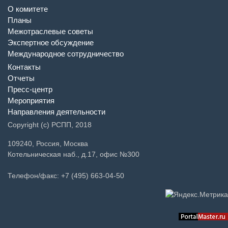
О комитете
Планы
Межотраслевые советы
Экспертное обсуждение
Международное сотрудничество
Контакты
Отчеты
Пресс-центр
Мероприятия
Направления деятельности
Copyright (c) РСПП, 2018
109240, Россия, Москва
Котельническая наб., д.17, офис №300
Телефон/факс: +7 (495) 663-04-50