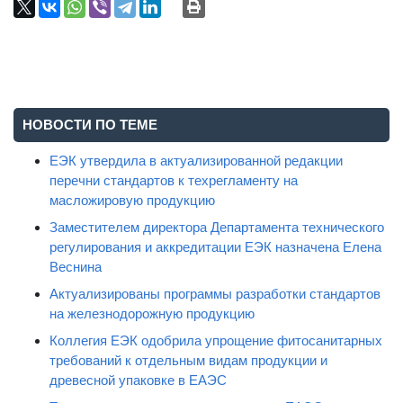
НОВОСТИ ПО ТЕМЕ
ЕЭК утвердила в актуализированной редакции
перечни стандартов к техрегламенту на
масложировую продукцию
Заместителем директора Департамента технического
регулирования и аккредитации ЕЭК назначена Елена
Веснина
Актуализированы программы разработки стандартов
на железнодорожную продукцию
Коллегия ЕЭК одобрила упрощение фитосанитарных
требований к отдельным видам продукции и
древесной упаковке в ЕАЭС