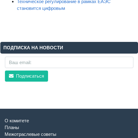
Техническое регулирование в рамках ЕАЭС
становится цифровым
ПОДПИСКА НА НОВОСТИ
Подписаться
О комитете
Планы
Межотраслевые советы