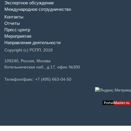
Экспертное обсуждение
Международное сотрудничество
Контакты
Отчеты
Пресс-центр
Мероприятия
Направления деятельности
Copyright (c) РСПП, 2018
109240, Россия, Москва
Котельническая наб., д.17, офис №300
Телефон/факс: +7 (495) 663-04-50