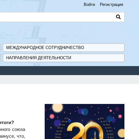
Войти
Регистрация
МЕЖДУНАРОДНОЕ СОТРУДНИЧЕСТВО
НАПРАВЛЕНИЯ ДЕЯТЕЛЬНОСТИ
Сервис
итоги?
нного союза
инусе, что,