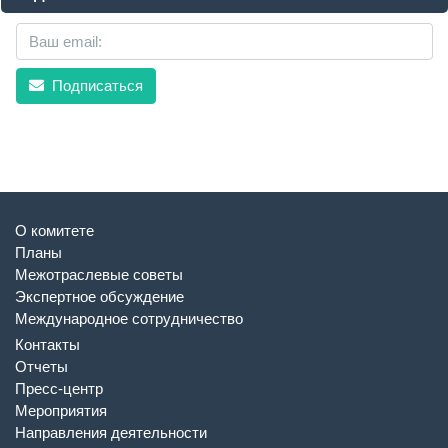
Подписаться
О комитете
Планы
Межотраслевые советы
Экспертное обсуждение
Международное сотрудничество
Контакты
Отчеты
Пресс-центр
Мероприятия
Направления деятельности