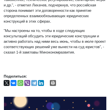
и др.", - отметил Лихачев, подчеркнув, что российская
сторона понимает эти договоренности как принятие
определенных взаимообязывающих юридических
конструкций в этих сферах.
"Мы настроены на то, чтобы в ходе следующих
консультаций обсудить эти юридические конструкции и
активно работать над ними весь июнь, чтобы в июле проект
соответствующих решений уже вынести на суд юристов", -
сказал 1-й замглавы Минэкономразвития.
Поделиться: