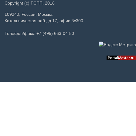
Copyright (c) РСПП, 2018
109240, Россия, Москва
Котельническая наб., д.17, офис №300
Телефон/факс: +7 (495) 663-04-50