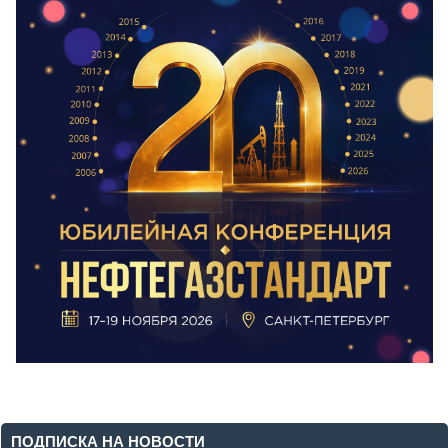
ПОДПИСКА НА НОВОСТИ