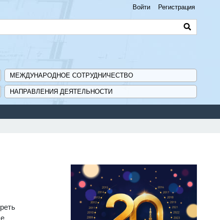
Войти
Регистрация
МЕЖДУНАРОДНОЕ СОТРУДНИЧЕСТВО
НАПРАВЛЕНИЯ ДЕЯТЕЛЬНОСТИ
треть
ле