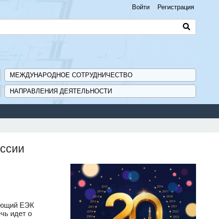
Войти
Регистрация
МЕЖДУНАРОДНОЕ СОТРУДНИЧЕСТВО
НАПРАВЛЕНИЯ ДЕЯТЕЛЬНОСТИ
иссии
дающий ЕЭК
чь идет о