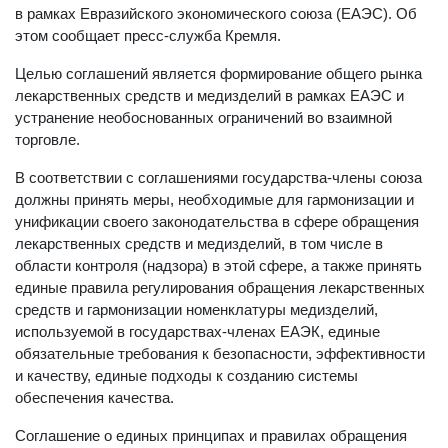
в рамках Евразийского экономического союза (ЕАЭС). Об
этом сообщает пресс-служба Кремля.
Целью соглашений является формирование общего рынка
лекарственных средств и медизделий в рамках ЕАЭС и
устранение необоснованных ограничений во взаимной
торговле.
В соответствии с соглашениями государства-члены союза
должны принять меры, необходимые для гармонизации и
унификации своего законодательства в сфере обращения
лекарственных средств и медизделий, в том числе в
области контроля (надзора) в этой сфере, а также принять
единые правила регулирования обращения лекарственных
средств и гармонизации номенклатуры медизделий,
используемой в государствах-членах ЕАЭК, единые
обязательные требования к безопасности, эффективности
и качеству, единые подходы к созданию системы
обеспечения качества.
Соглашение о единых принципах и правилах обращения