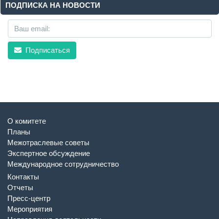
ПОДПИСКА НА НОВОСТИ
Подписаться
О комитете
Планы
Межотраслевые советы
Экспертное обсуждение
Международное сотрудничество
Контакты
Отчеты
Пресс-центр
Мероприятия