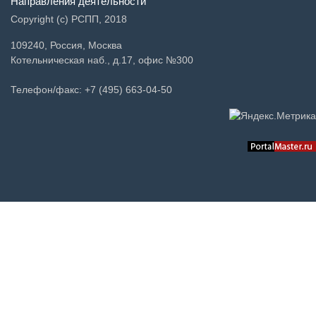
Направления деятельности
Copyright (c) РСПП, 2018
109240, Россия, Москва
Котельническая наб., д.17, офис №300
Телефон/факс: +7 (495) 663-04-50