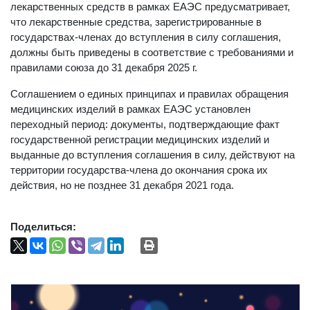
лекарственных средств в рамках ЕАЭС предусматривает,
что лекарственные средства, зарегистрированные в
государствах-членах до вступления в силу соглашения,
должны быть приведены в соответствие с требованиями и
правилами союза до 31 декабря 2025 г.
Соглашением о единых принципах и правилах обращения
медицинских изделий в рамках ЕАЭС установлен
переходный период: документы, подтверждающие факт
государственной регистрации медицинских изделий и
выданные до вступления соглашения в силу, действуют на
территории государства-члена до окончания срока их
действия, но не позднее 31 декабря 2021 года.
Поделиться: