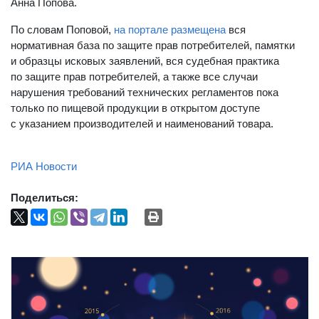
Анна Попова.
По словам Поповой,
на портале размещена
вся
нормативная база по защите прав потребителей, памятки
и образцы исковых заявлений, вся судебная практика
по защите прав потребителей, а также все случаи
нарушения требований технических регламентов пока
только по пищевой продукции в открытом доступе
с указанием производителей и наименований товара.
РИА Новости
Поделиться: