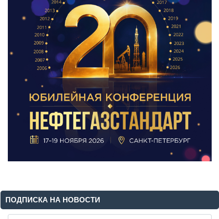
ПОДПИСКА НА НОВОСТИ