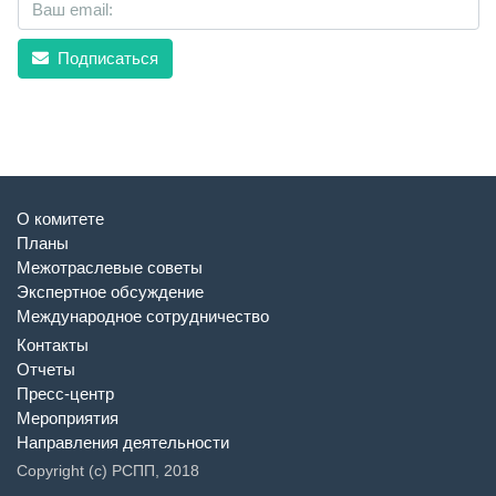
Подписаться
О комитете
Планы
Межотраслевые советы
Экспертное обсуждение
Международное сотрудничество
Контакты
Отчеты
Пресс-центр
Мероприятия
Направления деятельности
Copyright (c) РСПП, 2018