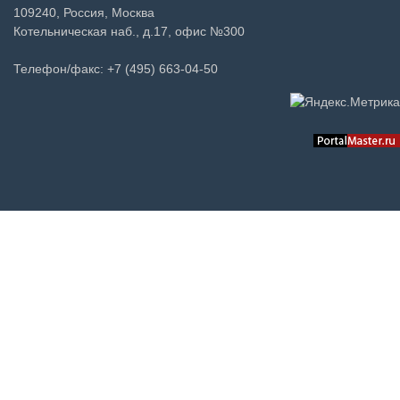
109240, Россия, Москва
Котельническая наб., д.17, офис №300
Телефон/факс: +7 (495) 663-04-50