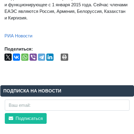
и функционирующее с 1 января 2015 года. Сейчас членами
ЕАЭС являются Россия, Армения, Белоруссия, Казахстан
и Киргизия.
РИА Новости
Поделиться:
ПОДПИСКА НА НОВОСТИ
Подписаться