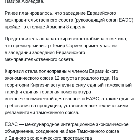
Назира Ахмедова.
Ранее планировалось, что заседание Евразийского
межправительственного совета (руководящий орган ЕАЭС)
пройдет в столице Армении 8 апреля.
Представитель аппарата киргизского кабмина отметила,
что премьер-министр Темир Сариев примет участие
в заседании заседания Евразийского
межправительственного совета.
Киргизия стала полноправным членом Евразийского
экономического союза 12 августа прошлого года. На
территории Киргизии вступили в силу единый таможенный
тариф и единая товарная номенклатура
внешнеэкономической деятельности ЕАЭС, а также единые
требования на продукцию, установленные техническими
регламентами таможенного союза.
ЕЭАС — международное интеграционное экономическое
объединение, созданное на базе Таможенного союза
и Единого экономического пространства