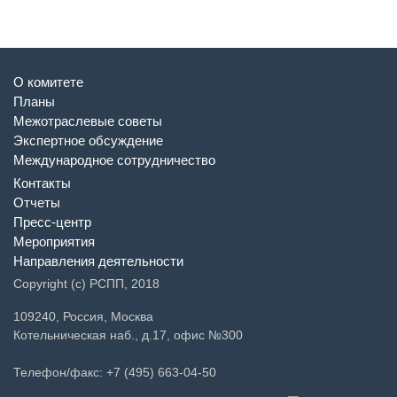
О комитете
Планы
Межотраслевые советы
Экспертное обсуждение
Международное сотрудничество
Контакты
Отчеты
Пресс-центр
Мероприятия
Направления деятельности
Copyright (c) РСПП, 2018
109240, Россия, Москва
Котельническая наб., д.17, офис №300
Телефон/факс: +7 (495) 663-04-50