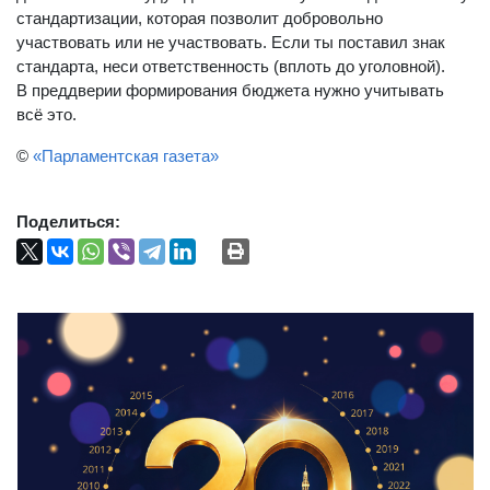
стандартизации, которая позволит добровольно
участвовать или не участвовать. Если ты поставил знак
стандарта, неси ответственность (вплоть до уголовной).
В преддверии формирования бюджета нужно учитывать
всё это.
©
«Парламентская газета»
Поделиться: