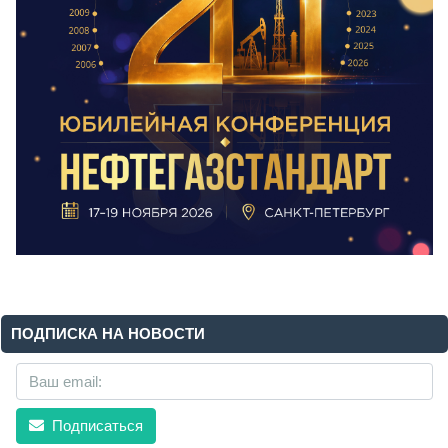
ПОДПИСКА НА НОВОСТИ
Подписаться