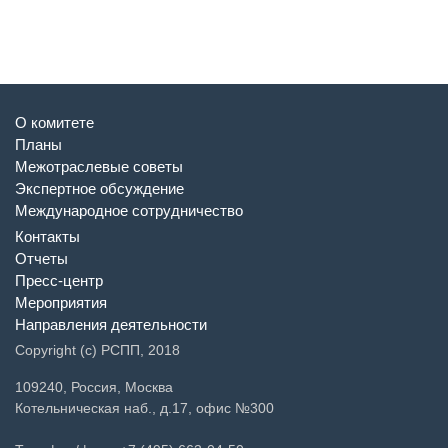
О комитете
Планы
Межотраслевые советы
Экспертное обсуждение
Международное сотрудничество
Контакты
Отчеты
Пресс-центр
Мероприятия
Направления деятельности
Copyright (c) РСПП, 2018
109240, Россия, Москва
Котельническая наб., д.17, офис №300