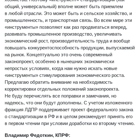
общий, универсальный) вполне может быть приемлем
в любой отрасли. Это может быть и сельское хозяйство, и
промышленность, и транспортная связь. Во всем мире эти
«инструменты» позволяют как раз продвигаться вперед,
развивать промышленное производство, увеличивать
экономический рост, производительность труда и вообще
повышать конкурентоспособность продукции, выпускаемой
на рынок. Концептуально это очень современный
законопроект, особенно в нынешних экономически
непростых условиях, когда нам нужно искать новые
«инструменты» стимулирования экономического роста.
Предлагаю обратить внимание на необходимость
корректировки отдельных положений законопроекта.
Не буду перечислять все поправки и замечания, но
надеюсь, что они будут дополнены. С учетом изложенного
фракция ЛДПР поддерживает проект федерального закона
о стандартизации в РФ и в целом рекомендует принять его
в первом чтении при условии доработки ко второму чтению.
Владимир Федоткин, КПРФ: