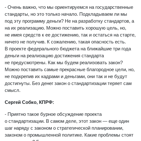
- Очень важно, что мы ориентируемся на государственные
стандарты, но это только начало. Подкладываем ли мы
под эту программу деньги? Не на разработку стандартов, а
на их реализацию. Можно поставить хорошую цель, но,
не имея средств к ее достижению, так и остаться на старте,
ничего не получив. К сожалению, такая опасность есть.
В проекте федерального бюджета на ближайшие три года
деньги на реализацию достижения стандарта
не предусмотрены. Как мы будем реализовать закон?
Можно поставить самые прекрасные благородное цели, но,
не подкрепив их кадрами и деньгами, они так и не будут
достигнуты. Без денег закон о стандартизации теряет сам
смысл.
Сергей Собко, КПРФ:
- Приятно такое бурное обсуждение проекта
о стандартизации. В самом деле, этот закон — еще один
шаг наряду с законом о стратегической планировании,
законом о промышленной политике. Какие проблемы стоят