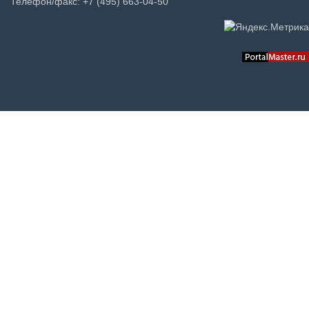
Телефон/факс: +7 (495) 663-04-50