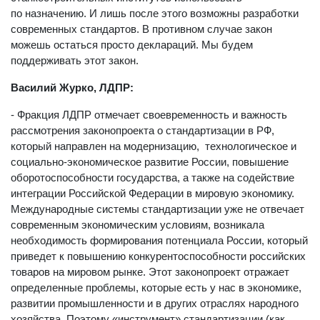
по назначению. И лишь после этого возможны разработки
современных стандартов. В противном случае закон
можешь остаться просто деклараций. Мы будем
поддерживать этот закон.
Василий Журко, ЛДПР:
- Фракция ЛДПР отмечает своевременность и важность
рассмотрения законопроекта о стандартизации в РФ,
который направлен на модернизацию, технологическое и
социально-экономическое развитие России, повышение
оборотоспособности государства, а также на содействие
интеграции Российской Федерации в мировую экономику.
Международные системы стандартизации уже не отвечает
современным экономическим условиям, возникала
необходимость формирования потенциала России, который
приведет к повышению конкурентоспособности российских
товаров на мировом рынке. Этот законопроект отражает
определенные проблемы, которые есть у нас в экономике,
развитии промышленности и в других отраслях народного
хозяйства. Поэтому «инструмент» стандартизации (как