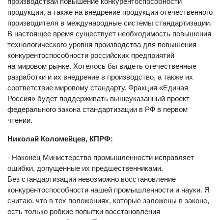
производстваи повышение конкурентоспособности
продукции, а также на внедрение продукции отечественного
производителя в международные системы стандартизации.
В настоящее время существует необходимость повышения
технологического уровня производства для повышения
конкурентоспособности российских предприятий
на мировом рынке. Хотелось бы видеть отечественные
разработки и их внедрение в производство, а также их
соответствие мировому стандарту. Фракция «Единая
Россия» будет поддерживать вышеуказанный проект
федерального закона стандартизации в РФ в первом
чтении.
Николай Коломейцев, КПРФ:
- Наконец Министерство промышленности исправляет
ошибки, допущенные их предшественниками.
Без стандартизации невозможно восстановление
конкурентоспособности нашей промышленности и науки. Я
считаю, что в тех положениях, которые заложены в законе,
есть только робкие попытки восстановления