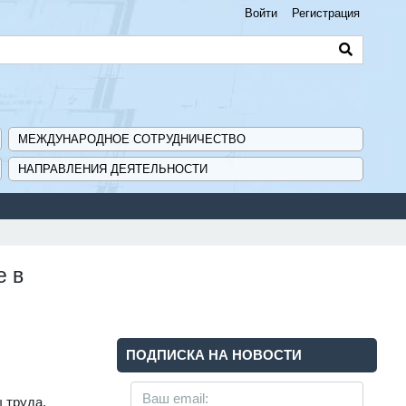
Войти
Регистрация
МЕЖДУНАРОДНОЕ СОТРУДНИЧЕСТВО
НАПРАВЛЕНИЯ ДЕЯТЕЛЬНОСТИ
е в
ПОДПИСКА НА НОВОСТИ
 труда.