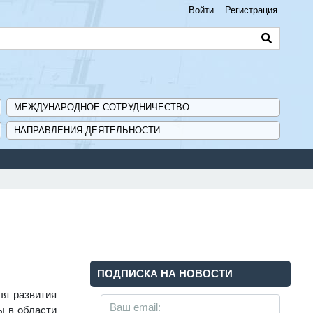
Войти
Регистрация
МЕЖДУНАРОДНОЕ СОТРУДНИЧЕСТВО
НАПРАВЛЕНИЯ ДЕЯТЕЛЬНОСТИ
ПОДПИСКА НА НОВОСТИ
ля развития
ы в области