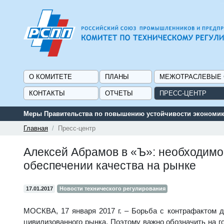
О КОМИТЕТЕ
ПЛАНЫ
МЕЖОТРАСЛЕВЫЕ
КОНТАКТЫ
ОТЧЕТЫ
ПРЕСС-ЦЕНТР
Меры Правительства по повышению устойчивости экономики
Главная
Пресс-центр
Алексей Абрамов в «Ъ»: необходимо
обеспечении качества на рынке
17.01.2017
Новости технического регулирования
МОСКВА, 17 января 2017 г. – Борьба с контрафактом 
цивилизованного рынка. Поэтому важно обозначить на 