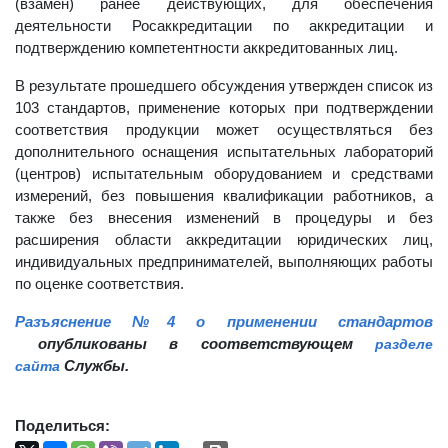
(взамен) ранее действующих, для обеспечения
деятельности Росаккредитации по аккредитации и
подтверждению компетентности аккредитованных лиц.
В результате прошедшего обсуждения утвержден список из
103 стандартов, применение которых при подтверждении
соответствия продукции может осуществляться без
дополнительного оснащения испытательных лабораторий
(центров) испытательным оборудованием и средствами
измерений, без повышения квалификации работников, а
также без внесения изменений в процедуры и без
расширения области аккредитации юридических лиц,
индивидуальных предпринимателей, выполняющих работы
по оценке соответствия.
Разъяснение №4 о применении стандартов
опубликованы в соответствующем
разделе
Службы.
сайта
Поделиться: