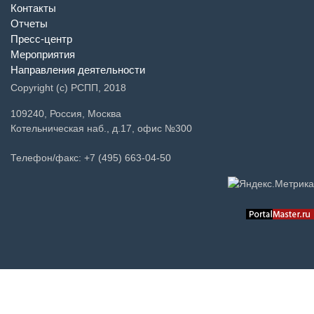
Контакты
Отчеты
Пресс-центр
Мероприятия
Направления деятельности
Copyright (c) РСПП, 2018
109240, Россия, Москва
Котельническая наб., д.17, офис №300
Телефон/факс: +7 (495) 663-04-50