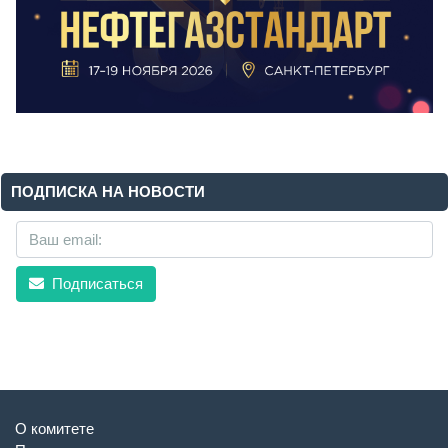
ПОДПИСКА НА НОВОСТИ
Подписаться
О комитете