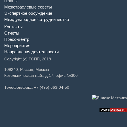
Планы
Межотраслевые советы
Экспертное обсуждение
Международное сотрудничество
Контакты
Отчеты
Пресс-центр
Мероприятия
Направления деятельности
Copyright (c) РСПП, 2018
109240, Россия, Москва
Котельническая наб., д.17, офис №300
Телефон/факс: +7 (495) 663-04-50