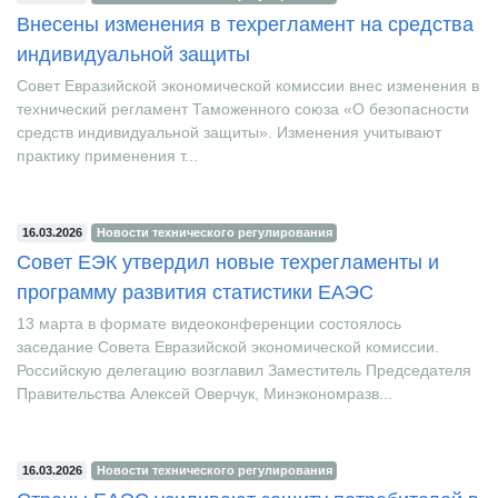
16.03.2026
Новости технического регулирования
Внесены изменения в техрегламент на средства
индивидуальной защиты
Совет Евразийской экономической комиссии внес изменения в
технический регламент Таможенного союза «О безопасности
средств индивидуальной защиты». Изменения учитывают
практику применения т...
16.03.2026
Новости технического регулирования
Совет ЕЭК утвердил новые техрегламенты и
программу развития статистики ЕАЭС
13 марта в формате видеоконференции состоялось
заседание Совета Евразийской экономической комиссии.
Российскую делегацию возглавил Заместитель Председателя
Правительства Алексей Оверчук, Минэкономразв...
16.03.2026
Новости технического регулирования