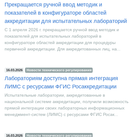
16.03.2026
Новости технического регулирования
Прекращается ручной ввод методик и
показателей в конфигураторе областей
аккредитации для испытательных лабораторий
С 1 апреля 2026 г. прекращается ручной ввод методик и
показателей для испытательных лабораторий в
конфигураторе областей аккредитации для процедуры
первичной аккредитации. Для аккредитованных лиц, на...
16.03.2026
Новости технического регулирования
Лабораториям доступна прямая интеграция
ЛИМС с ресурсами ФГИС Росаккредитации
Испытательные лаборатории, аккредитованные в
национальной системе аккредитации, получили возможность
прямой интеграции своих лабораторных информационных
менеджмент-систем (ЛИМС) с ресурсами ФГИС Росак...