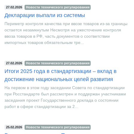
27.02.2026
Новости технического регулирования
Декларации выпали из системы
Периметр контроля качества при ввозе товаров из-за границы
остается незамкнутым Несмотря на ужесточение контроля
ввоза товаров в РФ, часть документов о соответствии
импортных товаров обязательным тре...
27.02.2026
Новости технического регулирования
Итоги 2025 года в стандартизации – вклад в
достижение национальных целей развития
На первом в этом году заседании Совета по стандартизации
при Росстандарте был рассмотрен и поддержан участниками
заседания проект Государственного доклада о состоянии
работ в сфере стандартизации за 2...
25.02.2026
Новости технического регулирования