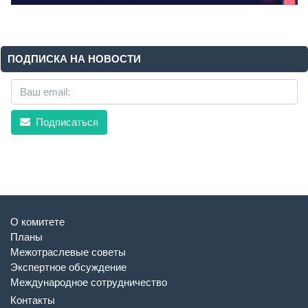
ПОДПИСКА НА НОВОСТИ
Подписаться
О комитете
Планы
Межотраслевые советы
Экспертное обсуждение
Международное сотрудничество