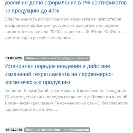
Минэкономразвития: российский бизнес
увеличил долю оформления в РФ сертификатов
на продукцию до 40%
Обеспеченность российских производителей и импортеров
товаров сертификатами российских же органов по оценке
соответствия с начала 2026 г. выросла с 28,9% до 40,3%, а в
части товаров российского произв...
11.03.2026
Новости технического регулирования
Установлен порядок введения в действие
изменений техрегламента на парфюмерно-
косметическую продукцию
Коллегия Евразийской экономической комиссии на заседании
10 марта установила порядок введения в действие изменений
в технический регламент Таможенного союза «О безопасности
парфюмерно-косметичес...