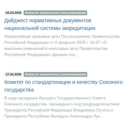
02.03.2026
Новости технического регулирования
Дайджест нормативных документов
национальной системы аккредитации
Нормативные правовые акты Постановление Правительства
Российской Федерации от 6 февраля 2026 г. № 87 «О
внесении изменений в некоторые акты Правительства
Российской Федерации» Данным пос...
27.02.2026
Новости технического регулирования
Комитет по стандартизации и качеству Союзного
государства
В ходе заседания Высшего Государственного Совета
Союзного государства, прошедшего под председательством
Президента Российской Федерации Владимира Путина и
Президента Республики Беларусь Александра Лук...