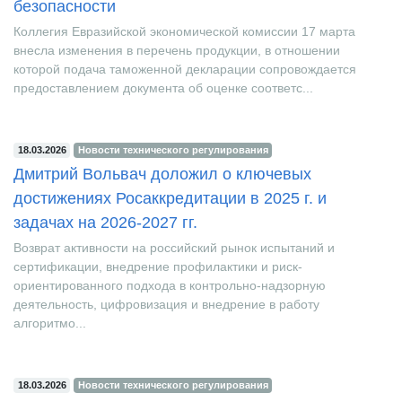
безопасности
Коллегия Евразийской экономической комиссии 17 марта
внесла изменения в перечень продукции, в отношении
которой подача таможенной декларации сопровождается
предоставлением документа об оценке соответс...
18.03.2026
Новости технического регулирования
Дмитрий Вольвач доложил о ключевых
достижениях Росаккредитации в 2025 г. и
задачах на 2026-2027 гг.
Возврат активности на российский рынок испытаний и
сертификации, внедрение профилактики и риск-
ориентированного подхода в контрольно-надзорную
деятельность, цифровизация и внедрение в работу
алгоритмо...