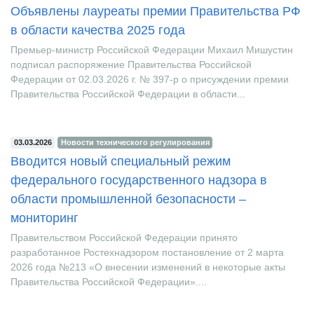
03.03.2026
Новости технического регулирования
Объявлены лауреаты премии Правительства РФ
в области качества 2025 года
Премьер-министр Российской Федерации Михаил Мишустин
подписал распоряжение Правительства Российской
Федерации от 02.03.2026 г. № 397-р о присуждении премии
Правительства Российской Федерации в области...
03.03.2026
Новости технического регулирования
Вводится новый специальный режим
федерального государственного надзора в
области промышленной безопасности –
мониторинг
Правительством Российской Федерации принято
разработанное Ростехнадзором постановление от 2 марта
2026 года №213 «О внесении изменений в некоторые акты
Правительства Российской Федерации»....