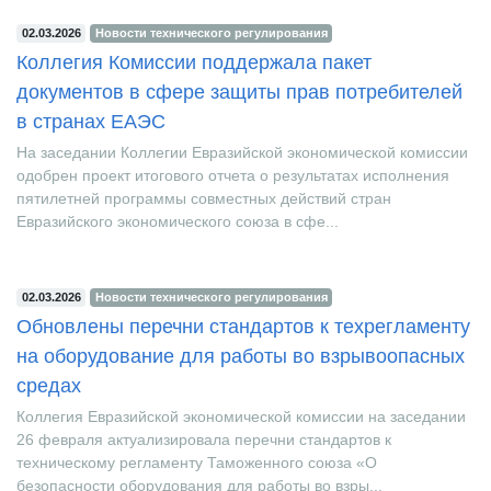
02.03.2026
Новости технического регулирования
Коллегия Комиссии поддержала пакет
документов в сфере защиты прав потребителей
в странах ЕАЭС
На заседании Коллегии Евразийской экономической комиссии
одобрен проект итогового отчета о результатах исполнения
пятилетней программы совместных действий стран
Евразийского экономического союза в сфе...
02.03.2026
Новости технического регулирования
Обновлены перечни стандартов к техрегламенту
на оборудование для работы во взрывоопасных
средах
Коллегия Евразийской экономической комиссии на заседании
26 февраля актуализировала перечни стандартов к
техническому регламенту Таможенного союза «О