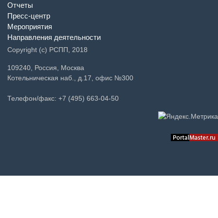
Контакты
Отчеты
Пресс-центр
Мероприятия
Направления деятельности
Copyright (c) РСПП, 2018
109240, Россия, Москва
Котельническая наб., д.17, офис №300
Телефон/факс: +7 (495) 663-04-50