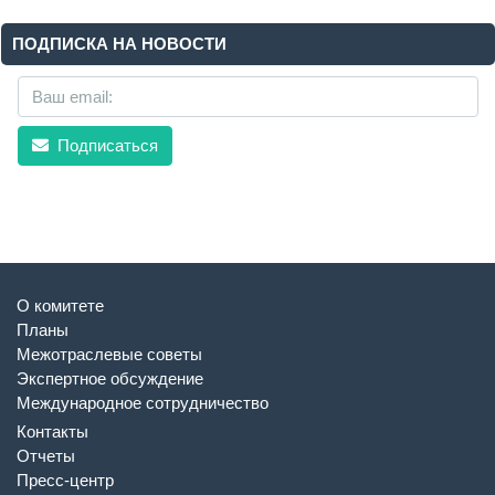
ПОДПИСКА НА НОВОСТИ
Подписаться
О комитете
Планы
Межотраслевые советы
Экспертное обсуждение
Международное сотрудничество
Контакты
Отчеты