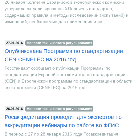
26 января Коллегия Евразийской экономической комиссии
утвердила актуализированный Перечень стандартов,
содержащих правила и методы исследований (испытаний) и
измерений, необходимые для применения и ис...
27.01.2016
Новости технического регулирования
Опубликована Программа по стандартизации
CEN-CENELEC на 2016 год
Росстандарт сообщает о публикации Программы по
стандартизации Европейского комитета по стандартизации
(CEN) и Европейской программы по стандартизации в области
электротехники (CENELEC) на 2016 год....
26.01.2016
Новости технического регулирования
Росаккредитация проводит для экспертов по
аккредитации вебинары по работе во ФГИС