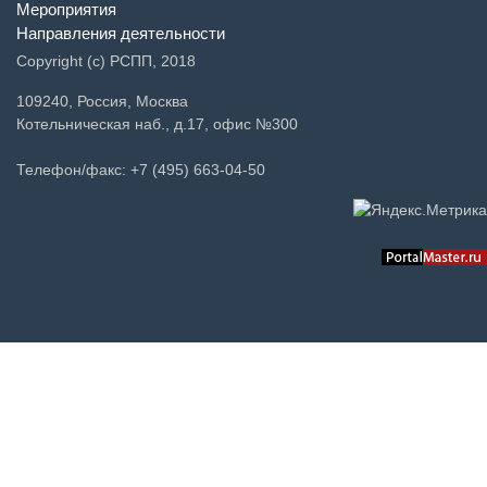
Пресс-центр
Мероприятия
Направления деятельности
Copyright (c) РСПП, 2018
109240, Россия, Москва
Котельническая наб., д.17, офис №300
Телефон/факс: +7 (495) 663-04-50