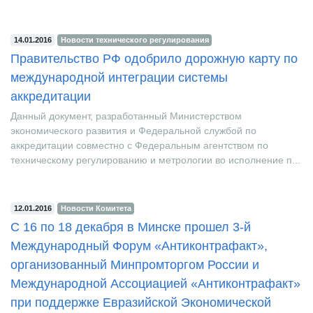
техническому регулированию и метрологии (Ро...
14.01.2016
Новости технического регулирования
Правительство РФ одобрило дорожную карту по
международной интеграции системы
аккредитации
Данный документ, разработанный Министерством
экономического развития и Федеральной службой по
аккредитации совместно с Федеральным агентством по
техническому регулированию и метрологии во исполнение п...
12.01.2016
Новости Комитета
С 16 по 18 декабря в Минске прошел 3-й
Международный Форум «Антиконтрафакт»,
организованный Минпромторгом России и
Международной Ассоциацией «Антиконтрафакт»