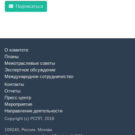
Подписаться
О комитете
Планы
Межотраслевые советы
Экспертное обсуждение
Международное сотрудничество
Контакты
Отчеты
Пресс-центр
Мероприятия
Направления деятельности
Copyright (c) РСПП, 2018
109240, Россия, Москва