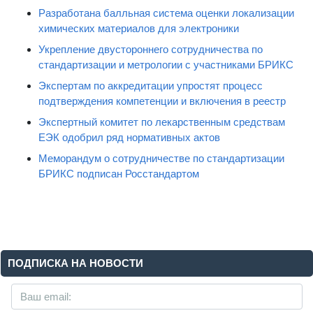
Разработана балльная система оценки локализации
химических материалов для электроники
Укрепление двустороннего сотрудничества по
стандартизации и метрологии с участниками БРИКС
Экспертам по аккредитации упростят процесс
подтверждения компетенции и включения в реестр
Экспертный комитет по лекарственным средствам
ЕЭК одобрил ряд нормативных актов
Меморандум о сотрудничестве по стандартизации
БРИКС подписан Росстандартом
ПОДПИСКА НА НОВОСТИ