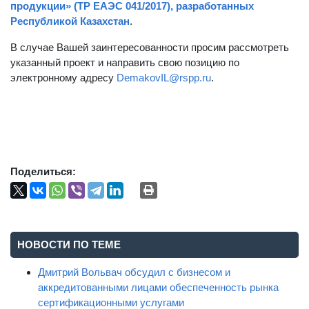
продукции» (ТР ЕАЭС 041/2017), разработанных
Республикой Казахстан
.
В случае Вашей заинтересованности просим рассмотреть
указанный проект и направить свою позицию по
электронному адресу
DemakovIL@rspp.ru
.
Поделиться:
НОВОСТИ ПО ТЕМЕ
Дмитрий Вольвач обсудил с бизнесом и
аккредитованными лицами обеспеченность рынка
сертификационными услугами