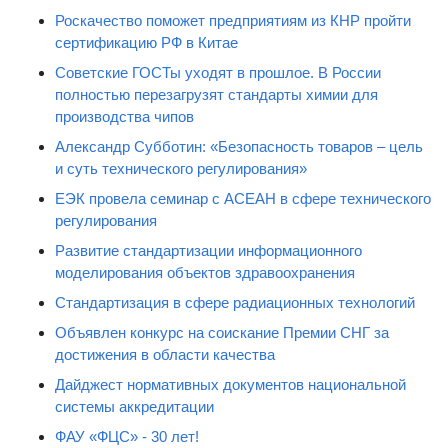
Роскачество поможет предприятиям из КНР пройти
сертификацию РФ в Китае
Советские ГОСТы уходят в прошлое. В России
полностью перезагрузят стандарты химии для
производства чипов
Александр Субботин: «Безопасность товаров – цель
и суть технического регулирования»
ЕЭК провела семинар с АСЕАН в сфере технического
регулирования
Развитие стандартизации информационного
моделирования объектов здравоохранения
Стандартизация в сфере радиационных технологий
Объявлен конкурс на соискание Премии СНГ за
достижения в области качества
Дайджест нормативных документов национальной
системы аккредитации
ФАУ «ФЦС» - 30 лет!