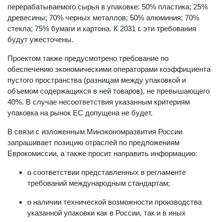
перерабатываемого сырья в упаковке: 50% пластика; 25%
древесины; 70% черных металлов; 50% алюминия; 70%
стекла; 75% бумаги и картона. К 2031 г. эти требования
будут ужесточены.
Проектом также предусмотрено требование по
обеспечению экономическими операторами коэффициента
пустого пространства (разницам между упаковкой и
объемом содержащихся в ней товаров), не превышающего
40%. В случае несоответствия указанным критериям
упаковка на рынок ЕС допущена не будет.
В связи с изложенным Минэкономразвития России
запрашивает позицию отраслей по предложениям
Еврокомиссии, а также просит направить информацию:
о соответствии представленных в регламенте
требований международным стандартам;
о наличии технической возможности производства
указанной упаковки как в России, так и в иных