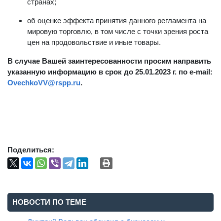
странах;
об оценке эффекта принятия данного регламента на
мировую торговлю, в том числе с точки зрения роста
цен на продовольствие и иные товары.
В случае Вашей заинтересованности просим направить
указанную информацию в срок до 25.01.2023 г. по e-mail:
OvechkoVV@rspp.ru
.
Поделиться:
НОВОСТИ ПО ТЕМЕ