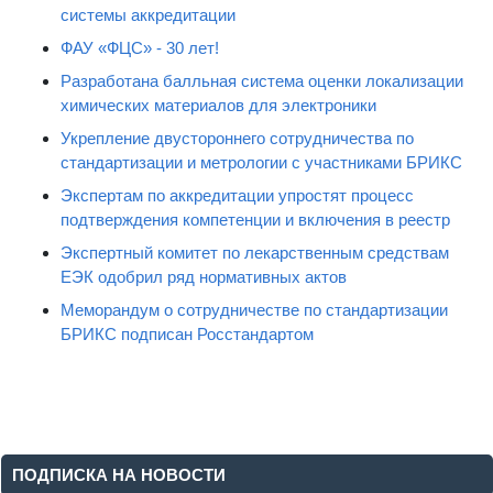
системы аккредитации
ФАУ «ФЦС» - 30 лет!
Разработана балльная система оценки локализации
химических материалов для электроники
Укрепление двустороннего сотрудничества по
стандартизации и метрологии с участниками БРИКС
Экспертам по аккредитации упростят процесс
подтверждения компетенции и включения в реестр
Экспертный комитет по лекарственным средствам
ЕЭК одобрил ряд нормативных актов
Меморандум о сотрудничестве по стандартизации
БРИКС подписан Росстандартом
ПОДПИСКА НА НОВОСТИ