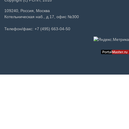
109240, Россия, Москва
Котельническая наб., д.17, офис №300
Телефон/факс: +7 (495) 663-04-50