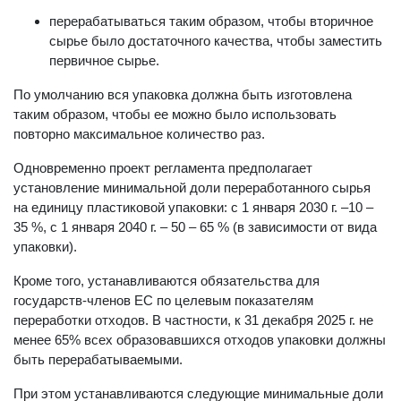
перерабатываться таким образом, чтобы вторичное
сырье было достаточного качества, чтобы заместить
первичное сырье.
По умолчанию вся упаковка должна быть изготовлена
таким образом, чтобы ее можно было использовать
повторно максимальное количество раз.
Одновременно проект регламента предполагает
установление минимальной доли переработанного сырья
на единицу пластиковой упаковки: с 1 января 2030 г. –10 –
35 %, с 1 января 2040 г. – 50 – 65 % (в зависимости от вида
упаковки).
Кроме того, устанавливаются обязательства для
государств-членов ЕС по целевым показателям
переработки отходов. В частности, к 31 декабря 2025 г. не
менее 65% всех образовавшихся отходов упаковки должны
быть перерабатываемыми.
При этом устанавливаются следующие минимальные доли