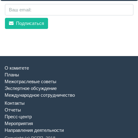
Подписаться
О комитете
Планы
Межотраслевые советы
Экспертное обсуждение
Международное сотрудничество
Контакты
Отчеты
Пресс-центр
Мероприятия
Направления деятельности
Copyright (c) РСПП, 2018