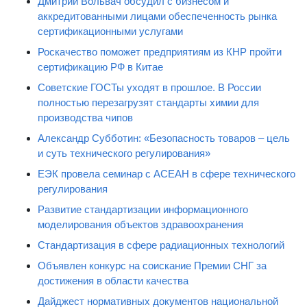
Дмитрий Вольвач обсудил с бизнесом и
аккредитованными лицами обеспеченность рынка
сертификационными услугами
Роскачество поможет предприятиям из КНР пройти
сертификацию РФ в Китае
Советские ГОСТы уходят в прошлое. В России
полностью перезагрузят стандарты химии для
производства чипов
Александр Субботин: «Безопасность товаров – цель
и суть технического регулирования»
ЕЭК провела семинар с АСЕАН в сфере технического
регулирования
Развитие стандартизации информационного
моделирования объектов здравоохранения
Стандартизация в сфере радиационных технологий
Объявлен конкурс на соискание Премии СНГ за
достижения в области качества
Дайджест нормативных документов национальной