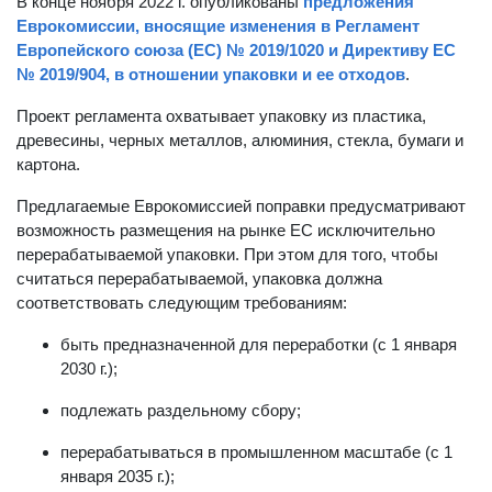
В конце ноября 2022 г. опубликованы
предложения
Еврокомиссии, вносящие изменения в Регламент
Европейского союза (ЕС) № 2019/1020 и Директиву ЕС
№ 2019/904, в отношении упаковки и ее отходов
.
Проект регламента охватывает упаковку из пластика,
древесины, черных металлов, алюминия, стекла, бумаги и
картона.
Предлагаемые Еврокомиссией поправки предусматривают
возможность размещения на рынке ЕС исключительно
перерабатываемой упаковки. При этом для того, чтобы
считаться перерабатываемой, упаковка должна
соответствовать следующим требованиям:
быть предназначенной для переработки (с 1 января
2030 г.);
подлежать раздельному сбору;
перерабатываться в промышленном масштабе (с 1
января 2035 г.);