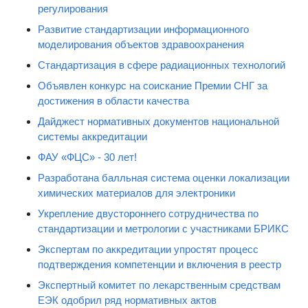
регулирования
Развитие стандартизации информационного
моделирования объектов здравоохранения
Стандартизация в сфере радиационных технологий
Объявлен конкурс на соискание Премии СНГ за
достижения в области качества
Дайджест нормативных документов национальной
системы аккредитации
ФАУ «ФЦС» - 30 лет!
Разработана балльная система оценки локализации
химических материалов для электроники
Укрепление двустороннего сотрудничества по
стандартизации и метрологии с участниками БРИКС
Экспертам по аккредитации упростят процесс
подтверждения компетенции и включения в реестр
Экспертный комитет по лекарственным средствам
ЕЭК одобрил ряд нормативных актов