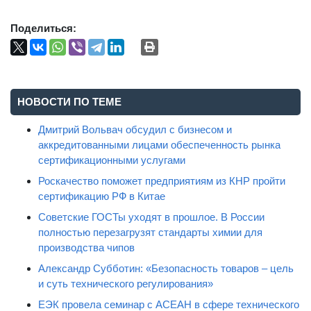
Поделиться:
НОВОСТИ ПО ТЕМЕ
Дмитрий Вольвач обсудил с бизнесом и
аккредитованными лицами обеспеченность рынка
сертификационными услугами
Роскачество поможет предприятиям из КНР пройти
сертификацию РФ в Китае
Советские ГОСТы уходят в прошлое. В России
полностью перезагрузят стандарты химии для
производства чипов
Александр Субботин: «Безопасность товаров – цель
и суть технического регулирования»
ЕЭК провела семинар с АСЕАН в сфере технического