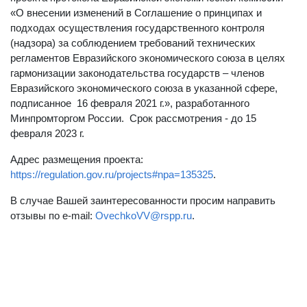
«О внесении изменений в Соглашение о принципах и
подходах осуществления государственного контроля
(надзора) за соблюдением требований технических
регламентов Евразийского экономического союза в целях
гармонизации законодательства государств – членов
Евразийского экономического союза в указанной сфере,
подписанное 16 февраля 2021 г.», разработанного
Минпромторгом России. Cрок рассмотрения - до 15
февраля 2023 г.
Адрес размещения проекта:
https://regulation.gov.ru/projects#npa=135325
.
В случае Вашей заинтересованности просим направить
отзывы по e-mail:
OvechkoVV@rspp.ru
.