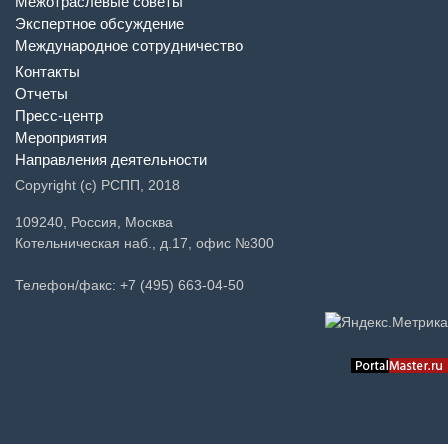
Межотраслевые советы
Экспертное обсуждение
Международное сотрудничество
Контакты
Отчеты
Пресс-центр
Мероприятия
Направления деятельности
Copyright (c) РСПП, 2018
109240, Россия, Москва
Котельническая наб., д.17, офис №300
Телефон/факс: +7 (495) 663-04-50