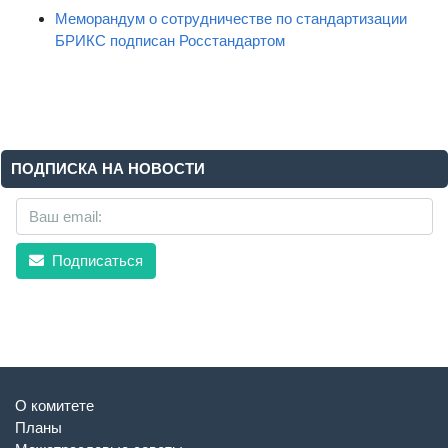
Меморандум о сотрудничестве по стандартизации
БРИКС подписан Росстандартом
ПОДПИСКА НА НОВОСТИ
Подписаться
О комитете
Планы