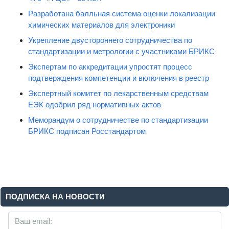
Разработана балльная система оценки локализации
химических материалов для электроники
Укрепление двустороннего сотрудничества по
стандартизации и метрологии с участниками БРИКС
Экспертам по аккредитации упростят процесс
подтверждения компетенции и включения в реестр
Экспертный комитет по лекарственным средствам
ЕЭК одобрил ряд нормативных актов
Меморандум о сотрудничестве по стандартизации
БРИКС подписан Росстандартом
ПОДПИСКА НА НОВОСТИ