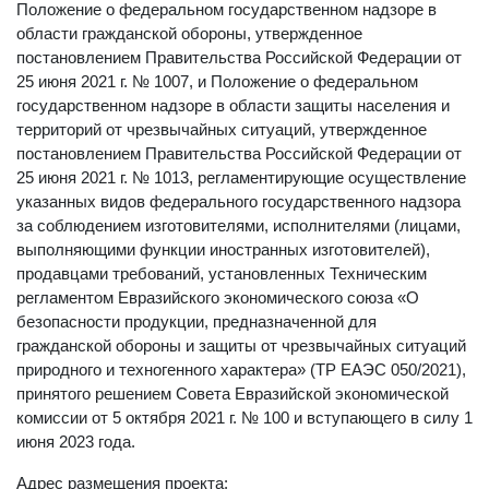
Положение о федеральном государственном надзоре в
области гражданской обороны, утвержденное
постановлением Правительства Российской Федерации от
25 июня 2021 г. № 1007, и Положение о федеральном
государственном надзоре в области защиты населения и
территорий от чрезвычайных ситуаций, утвержденное
постановлением Правительства Российской Федерации от
25 июня 2021 г. № 1013, регламентирующие осуществление
указанных видов федерального государственного надзора
за соблюдением изготовителями, исполнителями (лицами,
выполняющими функции иностранных изготовителей),
продавцами требований, установленных Техническим
регламентом Евразийского экономического союза «О
безопасности продукции, предназначенной для
гражданской обороны и защиты от чрезвычайных ситуаций
природного и техногенного характера» (ТР ЕАЭС 050/2021),
принятого решением Совета Евразийской экономической
комиссии от 5 октября 2021 г. № 100 и вступающего в силу 1
июня 2023 года.
Адрес размещения проекта: