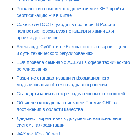
Роскачество поможет предприятиям из КНР пройти
сертификацию РФ в Китае
Советские ГОСТы уходят в прошлое. В России
полностью перезагрузят стандарты химии для
производства чипов
Александр Субботин: «Безопасность товаров – цель
и суть технического регулирования»
ЕЭК провела семинар с АСЕАН в сфере технического
регулирования
Развитие стандартизации информационного
моделирования объектов здравоохранения
Стандартизация в сфере радиационных технологий
Объявлен конкурс на соискание Премии СНГ за
достижения в области качества
Дайджест нормативных документов национальной
системы аккредитации
ФАУ «ФЦС» - 30 лет!