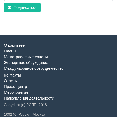
Подписаться
О комитете
Планы
Межотраслевые советы
Экспертное обсуждение
Международное сотрудничество
Контакты
Отчеты
Пресс-центр
Мероприятия
Направления деятельности
Copyright (c) РСПП, 2018
109240, Россия, Москва