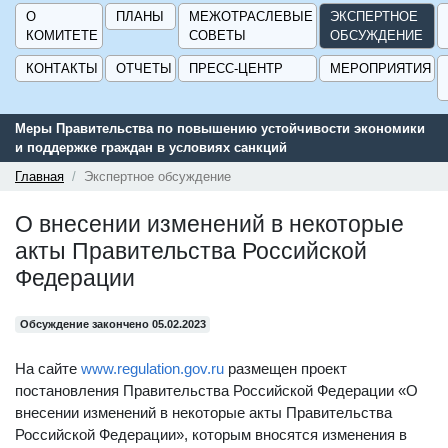
О
ПЛАНЫ
МЕЖОТРАСЛЕВЫЕ
ЭКСПЕРТНОЕ
КОМИТЕТЕ
СОВЕТЫ
ОБСУЖДЕНИЕ
КОНТАКТЫ
ОТЧЕТЫ
ПРЕСС-ЦЕНТР
МЕРОПРИЯТИЯ
Меры Правительства по повышению устойчивости экономики
и поддержке граждан в условиях санкций
Главная
Экспертное обсуждение
О внесении изменений в некоторые
акты Правительства Российской
Федерации
Обсуждение закончено 05.02.2023
На сайте
www.regulation.gov.ru
размещен проект
постановления Правительства Российской Федерации «О
внесении изменений в некоторые акты Правительства
Российской Федерации», которым вносятся изменения в