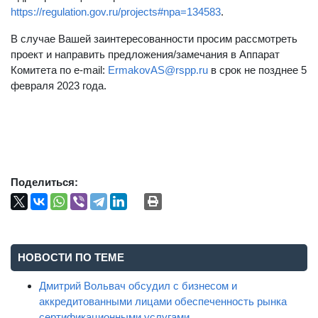
https://regulation.gov.ru/projects#npa=134583
.
В случае Вашей заинтересованности просим рассмотреть
проект и направить предложения/замечания в Аппарат
Комитета по e-mail:
ErmakovAS@rspp.ru
в срок не позднее 5
февраля 2023 года.
Поделиться:
НОВОСТИ ПО ТЕМЕ
Дмитрий Вольвач обсудил с бизнесом и
аккредитованными лицами обеспеченность рынка
сертификационными услугами