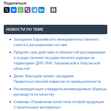
Поделиться:
НОВОСТИ ПО ТЕМЕ
Заседание Евразийского межправительственного
совета в расширенном составе
Продлён срок действия особенностей регулирования
и осуществления государственного надзора на
территориях ДНР, ЛНР, Запорожской и Херсонской
областей
Денис Мантуров провёл заседание
Правительственной комиссии по промышленности
Росаккредитация утвердила рекомендуемые образцы
руководств по качеству
Семинар «Управление качеством готовой продукции.
Строительные материалы»