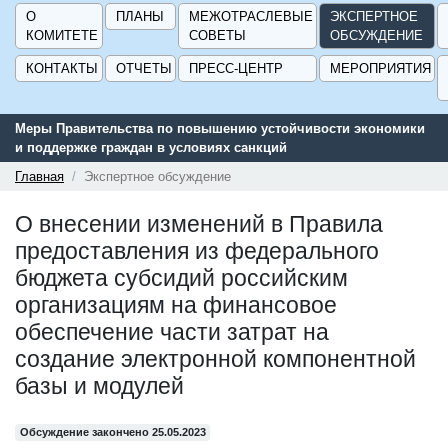
О
ПЛАНЫ
МЕЖОТРАСЛЕВЫЕ
ЭКСПЕРТНОЕ
КОМИТЕТЕ
СОВЕТЫ
ОБСУЖДЕНИЕ
КОНТАКТЫ
ОТЧЕТЫ
ПРЕСС-ЦЕНТР
МЕРОПРИЯТИЯ
Меры Правительства по повышению устойчивости экономики
и поддержке граждан в условиях санкций
Главная
Экспертное обсуждение
О внесении изменений в Правила
предоставления из федерального
бюджета субсидий российским
организациям на финансовое
обеспечение части затрат на
создание электронной компонентной
базы и модулей
Обсуждение закончено 25.05.2023