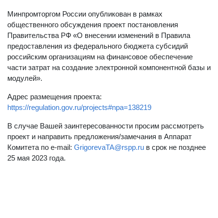
Минпромторгом России опубликован в рамках
общественного обсуждения проект постановления
Правительства РФ «О внесении изменений в Правила
предоставления из федерального бюджета субсидий
российским организациям на финансовое обеспечение
части затрат на создание электронной компонентной базы и
модулей».
Адрес размещения проекта:
https://regulation.gov.ru/projects#npa=138219
В случае Вашей заинтересованности просим рассмотреть
проект и направить предложения/замечания в Аппарат
Комитета по e-mail:
GrigorevaTA@rspp.ru
в срок не позднее
25 мая 2023 года.