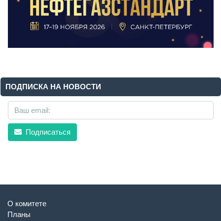
ПОДПИСКА НА НОВОСТИ
Подписаться
О комитете
Планы