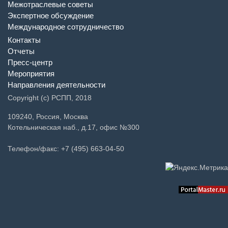
Межотраслевые советы
Экспертное обсуждение
Международное сотрудничество
Контакты
Отчеты
Пресс-центр
Мероприятия
Направления деятельности
Copyright (c) РСПП, 2018
109240, Россия, Москва
Котельническая наб., д.17, офис №300
Телефон/факс: +7 (495) 663-04-50