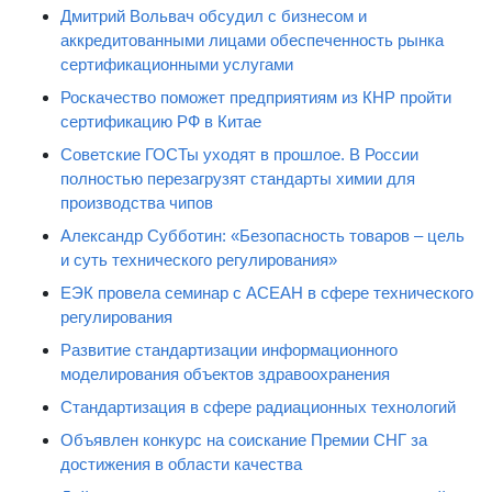
Дмитрий Вольвач обсудил с бизнесом и
аккредитованными лицами обеспеченность рынка
сертификационными услугами
Роскачество поможет предприятиям из КНР пройти
сертификацию РФ в Китае
Советские ГОСТы уходят в прошлое. В России
полностью перезагрузят стандарты химии для
производства чипов
Александр Субботин: «Безопасность товаров – цель
и суть технического регулирования»
ЕЭК провела семинар с АСЕАН в сфере технического
регулирования
Развитие стандартизации информационного
моделирования объектов здравоохранения
Стандартизация в сфере радиационных технологий
Объявлен конкурс на соискание Премии СНГ за
достижения в области качества