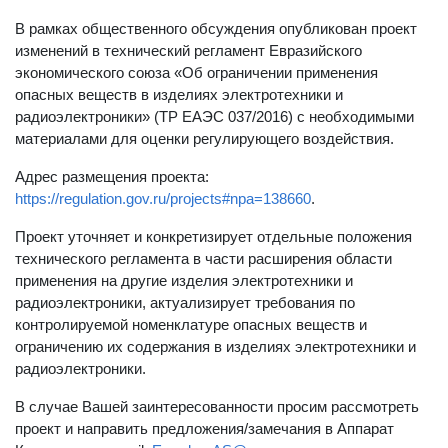
В рамках общественного обсуждения опубликован проект
изменений в технический регламент Евразийского
экономического союза «Об ограничении применения
опасных веществ в изделиях электротехники и
радиоэлектроники» (ТР ЕАЭС 037/2016) с необходимыми
материалами для оценки регулирующего воздействия.
Адрес размещения проекта:
https://regulation.gov.ru/projects#npa=138660
.
Проект уточняет и конкретизирует отдельные положения
технического регламента в части расширения области
применения на другие изделия электротехники и
радиоэлектроники, актуализирует требования по
контролируемой номенклатуре опасных веществ и
ограничению их содержания в изделиях электротехники и
радиоэлектроники.
В случае Вашей заинтересованности просим рассмотреть
проект и направить предложения/замечания в Аппарат