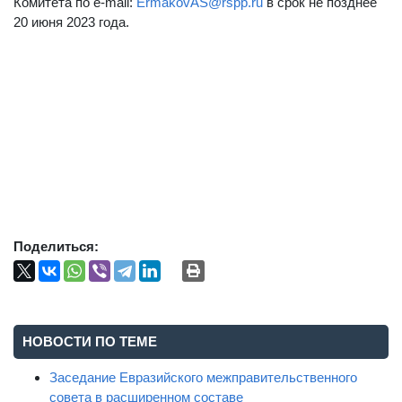
Комитета по e-mail:
ErmakovAS@rspp.ru
в срок не позднее
20 июня 2023 года.
Поделиться:
НОВОСТИ ПО ТЕМЕ
Заседание Евразийского межправительственного
совета в расширенном составе