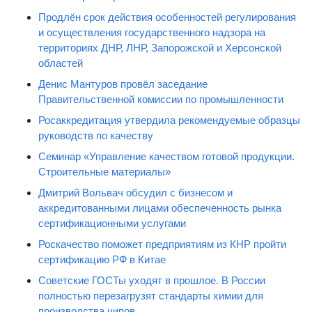
Продлён срок действия особенностей регулирования
и осуществления государственного надзора на
территориях ДНР, ЛНР, Запорожской и Херсонской
областей
Денис Мантуров провёл заседание
Правительственной комиссии по промышленности
Росаккредитация утвердила рекомендуемые образцы
руководств по качеству
Семинар «Управление качеством готовой продукции.
Строительные материалы»
Дмитрий Вольвач обсудил с бизнесом и
аккредитованными лицами обеспеченность рынка
сертификационными услугами
Роскачество поможет предприятиям из КНР пройти
сертификацию РФ в Китае
Советские ГОСТы уходят в прошлое. В России
полностью перезагрузят стандарты химии для
производства чипов