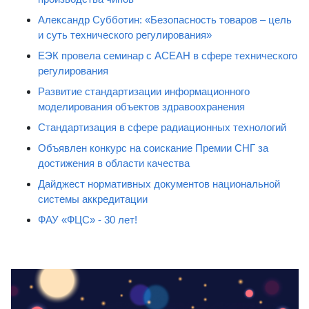
Александр Субботин: «Безопасность товаров – цель
и суть технического регулирования»
ЕЭК провела семинар с АСЕАН в сфере технического
регулирования
Развитие стандартизации информационного
моделирования объектов здравоохранения
Стандартизация в сфере радиационных технологий
Объявлен конкурс на соискание Премии СНГ за
достижения в области качества
Дайджест нормативных документов национальной
системы аккредитации
ФАУ «ФЦС» - 30 лет!