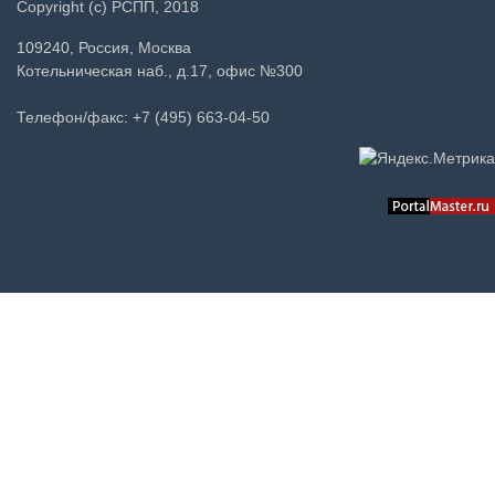
Copyright (c) РСПП, 2018
109240, Россия, Москва
Котельническая наб., д.17, офис №300
Телефон/факс: +7 (495) 663-04-50