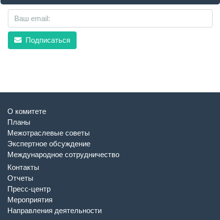
Подписаться
О комитете
Планы
Межотраслевые советы
Экспертное обсуждение
Международное сотрудничество
Контакты
Отчеты
Пресс-центр
Мероприятия
Направления деятельности