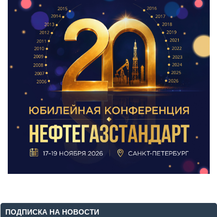
ПОДПИСКА НА НОВОСТИ