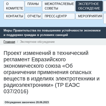
О
ПЛАНЫ
МЕЖОТРАСЛЕВЫЕ
ЭКСПЕРТНОЕ
КОМИТЕТЕ
СОВЕТЫ
ОБСУЖДЕНИЕ
КОНТАКТЫ
ОТЧЕТЫ
ПРЕСС-ЦЕНТР
МЕРОПРИЯТИЯ
Меры Правительства по повышению устойчивости экономики
и поддержке граждан в условиях санкций
Главная
Экспертное обсуждение
Проект изменений в технический
регламент Евразийского
экономического союза «Об
ограничении применения опасных
веществ в изделиях электротехники и
радиоэлектроники» (ТР ЕАЭС
037/2016)
Обсуждение закончено 20.06.2023