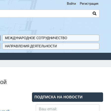
Войти
Регистрация
МЕЖДУНАРОДНОЕ СОТРУДНИЧЕСТВО
НАПРАВЛЕНИЯ ДЕЯТЕЛЬНОСТИ
кой
ПОДПИСКА НА НОВОСТИ