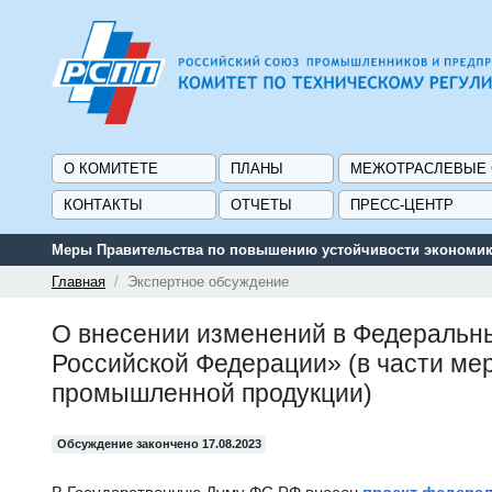
О КОМИТЕТЕ
ПЛАНЫ
МЕЖОТРАСЛЕВЫЕ
КОНТАКТЫ
ОТЧЕТЫ
ПРЕСС-ЦЕНТР
Меры Правительства по повышению устойчивости экономики
Главная
Экспертное обсуждение
О внесении изменений в Федеральн
Российской Федерации» (в части ме
промышленной продукции)
Обсуждение закончено 17.08.2023