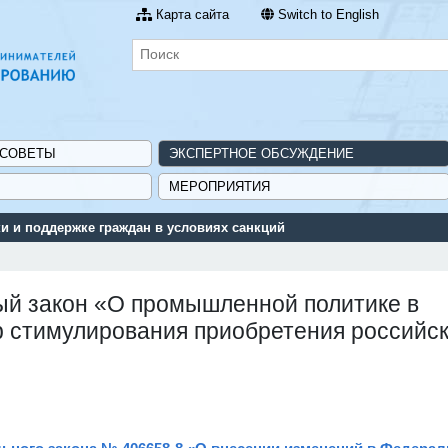
Карта сайта
Switch to English
 СОВЕТЫ
ЭКСПЕРТНОЕ ОБСУЖДЕНИЕ
МЕРОПРИЯТИЯ
 и поддержке граждан в условиях санкций
ый закон «О промышленной политике в
р стимулирования приобретения российс