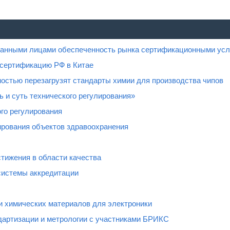
ованными лицами обеспеченность рынка сертификационными усл
 сертификацию РФ в Китае
остью перезагрузят стандарты химии для производства чипов
 и суть технического регулирования»
го регулирования
рования объектов здравоохранения
тижения в области качества
системы аккредитации
и химических материалов для электроники
дартизации и метрологии с участниками БРИКС