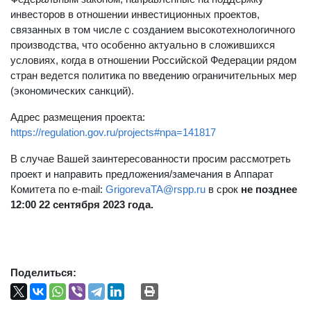
инвесторов в отношении инвестиционных проектов,
связанных в том числе с созданием высокотехнологичного
производства, что особенно актуально в сложившихся
условиях, когда в отношении Российской Федерации рядом
стран ведется политика по введению ограничительных мер
(экономических санкций).
Адрес размещения проекта:
https://regulation.gov.ru/projects#npa=141817
В случае Вашей заинтересованности просим рассмотреть
проект и направить предложения/замечания в Аппарат
Комитета по e-mail:
GrigorevaTA@rspp.ru
в срок
не позднее
12:00 22 сентября 2023 года.
Поделиться: