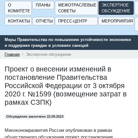
О
ПЛАНЫ
МЕЖОТРАСЛЕВЫЕ
ЭКСПЕРТНОЕ
КОМИТЕТЕ
СОВЕТЫ
ОБСУЖДЕНИЕ
КОНТАКТЫ
ОТЧЕТЫ
ПРЕСС-ЦЕНТР
МЕРОПРИЯТИЯ
Меры Правительства по повышению устойчивости экономики
и поддержке граждан в условиях санкций
Главная
Экспертное обсуждение
Проект о внесении изменений в
постановление Правительства
Российской Федерации от 3 октября
2020 г. №1599 (возмещение затрат в
рамках СЗПК)
Обсуждение закончено 22.09.2023
Минэкономразвития России опубликован в рамках
общественного обсуждения проект постановления