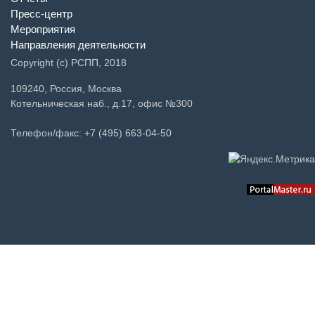
Пресс-центр
Мероприятия
Направления деятельности
Copyright (c) РСПП, 2018
109240, Россия, Москва
Котельническая наб., д.17, офис №300
Телефон/факс: +7 (495) 663-04-50