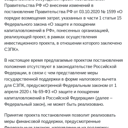
Правительства РФ «О внесении изменений в
постановление Правительства РФ от 03.10.2020 № 1599 «О
порядке возмещения затрат, указанных в части 1 статьи 15
Федерального закона «О защите и поощрении
капиталовложений в РФ», понесенных организацией,
реализующей проект, в рамках осуществления
инвестиционного проекта, в отношении которого заключено
СЗПК».
В настоящее время предлагаемые проектом постановления
положения отсутствуют в законодательстве Российской
Федерации, в связи с чем представление меры
государственной поддержки в форме налогового вычета
для СЗПК, предусмотренной Федеральным законом от 1
апреля 2020 г. № 69-ФЗ «О защите и поощрении
капиталовложений в Российской Федерации» (далее –
Федеральный закон), не может быть реализовано.
Принятие проекта постановления позволит реализовать
меры финансовой поддержки, предусмотренные
Федеральным законом, направленные на поддержку