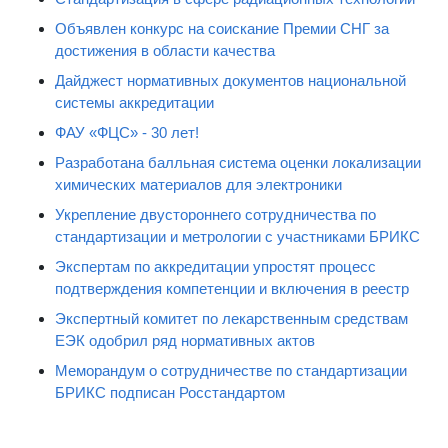
Объявлен конкурс на соискание Премии СНГ за
достижения в области качества
Дайджест нормативных документов национальной
системы аккредитации
ФАУ «ФЦС» - 30 лет!
Разработана балльная система оценки локализации
химических материалов для электроники
Укрепление двустороннего сотрудничества по
стандартизации и метрологии с участниками БРИКС
Экспертам по аккредитации упростят процесс
подтверждения компетенции и включения в реестр
Экспертный комитет по лекарственным средствам
ЕЭК одобрил ряд нормативных актов
Меморандум о сотрудничестве по стандартизации
БРИКС подписан Росстандартом