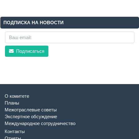
ПОДПИСКА НА НОВОСТИ
Подписаться
О комитете
Планы
Межотраслевые советы
Экспертное обсуждение
Международное сотрудничество
Контакты
Отчеты