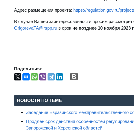
Адрес размещения проекта:
https://regulation.gov.ru/proje
В случае Вашей заинтересованности просим рассмотреть 
GrigorevaTA@rspp.ru
в срок
не позднее 10 ноября 2023 г
Поделиться:
НОВОСТИ ПО ТЕМЕ
Заседание Евразийского межправительственного с
Продлён срок действия особенностей регулировани
Запорожской и Херсонской областей