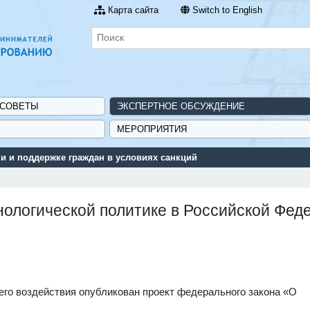
Карта сайта
Switch to English
 СОВЕТЫ
ЭКСПЕРТНОЕ ОБСУЖДЕНИЕ
МЕРОПРИЯТИЯ
 и поддержке граждан в условиях санкций
нологической политике в Российской Фед
го воздействия опубликован проект федерального закона «О