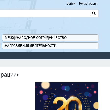
Войти
Регистрация
МЕЖДУНАРОДНОЕ СОТРУДНИЧЕСТВО
НАПРАВЛЕНИЯ ДЕЯТЕЛЬНОСТИ
ерации»