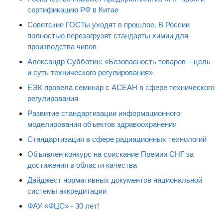
сертификацию РФ в Китае
Советские ГОСТы уходят в прошлое. В России
полностью перезагрузят стандарты химии для
производства чипов
Александр Субботин: «Безопасность товаров – цель
и суть технического регулирования»
ЕЭК провела семинар с АСЕАН в сфере технического
регулирования
Развитие стандартизации информационного
моделирования объектов здравоохранения
Стандартизация в сфере радиационных технологий
Объявлен конкурс на соискание Премии СНГ за
достижения в области качества
Дайджест нормативных документов национальной
системы аккредитации
ФАУ «ФЦС» - 30 лет!