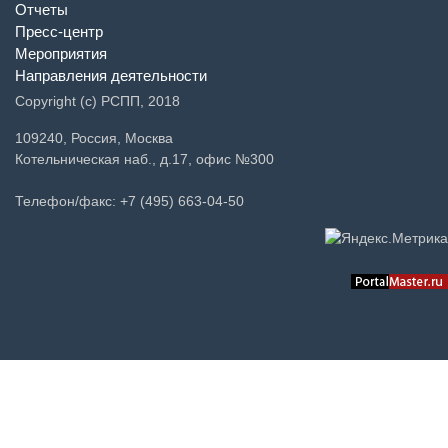
Отчеты
Пресс-центр
Мероприятия
Направления деятельности
Copyright (c) РСПП, 2018
109240, Россия, Москва
Котельническая наб., д.17, офис №300
Телефон/факс: +7 (495) 663-04-50