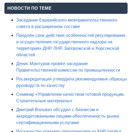
НОВОСТИ ПО ТЕМЕ
Заседание Евразийского межправительственного
совета в расширенном составе
Продлён срок действия особенностей регулирования
и осуществления государственного надзора на
территориях ДНР, ЛНР, Запорожской и Херсонской
областей
Денис Мантуров провёл заседание
Правительственной комиссии по промышленности
Росаккредитация утвердила рекомендуемые образцы
руководств по качеству
Семинар «Управление качеством готовой продукции.
Строительные материалы»
Дмитрий Вольвач обсудил с бизнесом и
аккредитованными лицами обеспеченность рынка
сертификационными услугами
Роскачество поможет предприятиям из КНР пройти