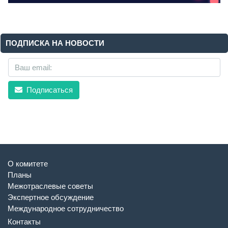
ПОДПИСКА НА НОВОСТИ
Подписаться
О комитете
Планы
Межотраслевые советы
Экспертное обсуждение
Международное сотрудничество
Контакты