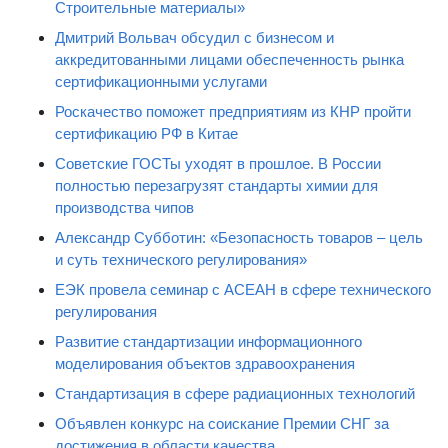
Строительные материалы»
Дмитрий Вольвач обсудил с бизнесом и
аккредитованными лицами обеспеченность рынка
сертификационными услугами
Роскачество поможет предприятиям из КНР пройти
сертификацию РФ в Китае
Советские ГОСТы уходят в прошлое. В России
полностью перезагрузят стандарты химии для
производства чипов
Александр Субботин: «Безопасность товаров – цель
и суть технического регулирования»
ЕЭК провела семинар с АСЕАН в сфере технического
регулирования
Развитие стандартизации информационного
моделирования объектов здравоохранения
Стандартизация в сфере радиационных технологий
Объявлен конкурс на соискание Премии СНГ за
достижения в области качества