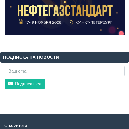
ПОДПИСКА НА НОВОСТИ
Подписаться
О комитете