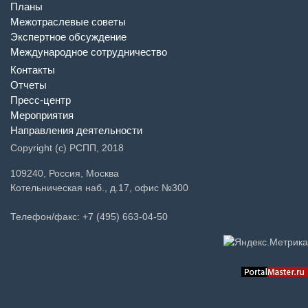
Планы
Межотраслевые советы
Экспертное обсуждение
Международное сотрудничество
Контакты
Отчеты
Пресс-центр
Мероприятия
Направления деятельности
Copyright (c) РСПП, 2018
109240, Россия, Москва
Котельническая наб., д.17, офис №300
Телефон/факс: +7 (495) 663-04-50