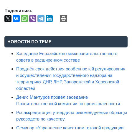
Поделиться:
НОВОСТИ ПО ТЕМЕ
Заседание Евразийского межправительственного
совета в расширенном составе
Продлён срок действия особенностей регулирования
и осуществления государственного надзора на
территориях ДНР, ЛНР, Запорожской и Херсонской
областей
Денис Мантуров провёл заседание
Правительственной комиссии по промышленности
Росаккредитация утвердила рекомендуемые образцы
руководств по качеству
Семинар «Управление качеством готовой продукции.