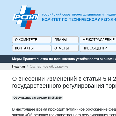
О КОМИТЕТЕ
ПЛАНЫ
МЕЖОТРАСЛЕВЫЕ
КОНТАКТЫ
ОТЧЕТЫ
ПРЕСС-ЦЕНТР
Меры Правительства по повышению устойчивости экономики
Главная
Экспертное обсуждение
О внесении изменений в статьи 5 и 
государственного регулирования то
Обсуждение закончено 18.05.2020
В настоящее время проходит публичное обсуждение феде
закона «Об основах государственного регулирования тор