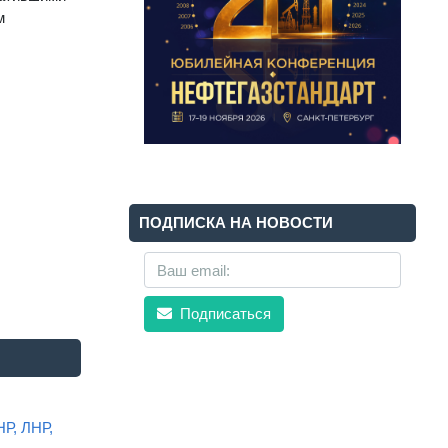
м
ПОДПИСКА НА НОВОСТИ
Подписаться
НР, ЛНР,