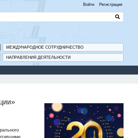
Войти
Регистрация
МЕЖДУНАРОДНОЕ СОТРУДНИЧЕСТВО
НАПРАВЛЕНИЯ ДЕЯТЕЛЬНОСТИ
ации»
ерального
ратившими