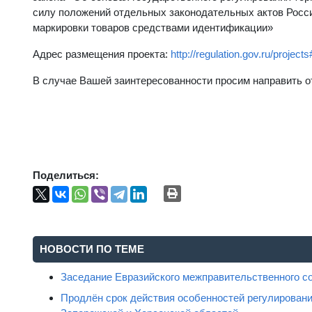
силу положений отдельных законодательных актов Росси
маркировки товаров средствами идентификации»
Адрес размещения проекта:
http://regulation.gov.ru/projec
В случае Вашей заинтересованности просим направить о
Поделиться:
НОВОСТИ ПО ТЕМЕ
Заседание Евразийского межправительственного с
Продлён срок действия особенностей регулировани