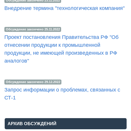
Обсуждение закончено 23.11.2022
Внедрение термина "технологическая компания"
Обсуждение закончено 25.11.2022
Проект постановления Правительства РФ "Об
отнесении продукции к промышленной
продукции, не имеющей произведенных в РФ
аналогов"
Обсуждение закончено 29.12.2022
Запрос информации о проблемах, связанных с
СТ-1
АРХИВ ОБСУЖДЕНИЙ