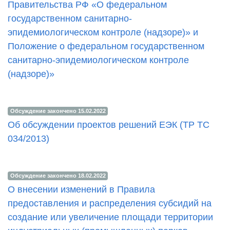
Правительства РФ «О федеральном
государственном санитарно-
эпидемиологическом контроле (надзоре)» и
Положение о федеральном государственном
санитарно-эпидемиологическом контроле
(надзоре)»
Обсуждение закончено 15.02.2022
Об обсуждении проектов решений ЕЭК (ТР ТС
034/2013)
Обсуждение закончено 18.02.2022
О внесении изменений в Правила
предоставления и распределения субсидий на
создание или увеличение площади территории