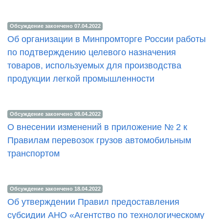
Обсуждение закончено 07.04.2022
Об организации в Минпромторге России работы
по подтверждению целевого назначения
товаров, используемых для производства
продукции легкой промышленности
Обсуждение закончено 08.04.2022
О внесении изменений в приложение № 2 к
Правилам перевозок грузов автомобильным
транспортом
Обсуждение закончено 18.04.2022
Об утверждении Правил предоставления
субсидии АНО «Агентство по технологическому