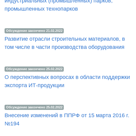
индустриальных (промышленных) парков,
промышленных технопарков
Обсуждение закончено 21.02.2022
Развитие отрасли строительных материалов, в
том числе в части производства оборудования
Обсуждение закончено 25.02.2022
О перспективных вопросах в области поддержки
экспорта ИТ-продукции
Обсуждение закончено 25.02.2022
Внесение изменений в ППРФ от 15 марта 2016 г.
№194