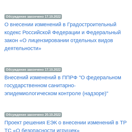
Обсуждение закончено 17.10.2022
О внесении изменений в Градостроительный
кодекс Российской Федерации и Федеральный
закон «О лицензировании отдельных видов
деятельности»
Обсуждение закончено 17.10.2022
Внесений изменений в ППРФ "О федеральном
государственном санитарно-
эпидемиологическом контроле (надзоре)"
Обсуждение закончено 20.10.2022
Проект решения ЕЭК о внесении изменений в ТР
ТС «О безопасности игрушек»