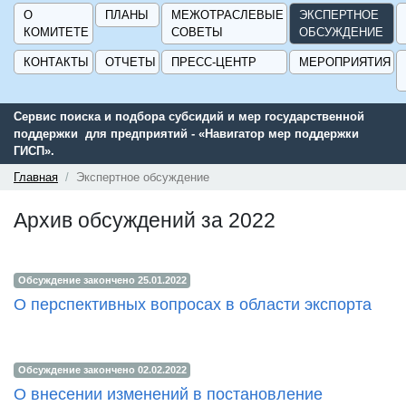
О
ПЛАНЫ
МЕЖОТРАСЛЕВЫЕ
ЭКСПЕРТНОЕ
КОМИТЕТЕ
СОВЕТЫ
ОБСУЖДЕНИЕ
КОНТАКТЫ
ОТЧЕТЫ
ПРЕСС-ЦЕНТР
МЕРОПРИЯТИЯ
Сервис поиска и подбора субсидий и мер государственной
поддержки для предприятий - «Навигатор мер поддержки
ГИСП».
Главная
Экспертное обсуждение
Архив обсуждений за 2022
Обсуждение закончено 25.01.2022
О перспективных вопросах в области экспорта
Обсуждение закончено 02.02.2022
О внесении изменений в постановление