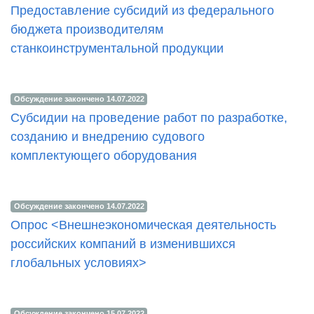
Предоставление субсидий из федерального
бюджета производителям
станкоинструментальной продукции
Обсуждение закончено 14.07.2022
Cубсидии на проведение работ по разработке,
созданию и внедрению судового
комплектующего оборудования
Обсуждение закончено 14.07.2022
Опрос <Внешнеэкономическая деятельность
российских компаний в изменившихся
глобальных условиях>
Обсуждение закончено 15.07.2022