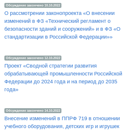
Обсуждение закончено 10.10.2022
О рассмотрении законопроекта «О внесении
изменений в ФЗ «Технический регламент о
безопасности зданий и сооружений» и в ФЗ «О
стандартизации в Российской Федерации»»
Обсуждение закончено 12.10.2022
Проект «Сводной стратегии развития
обрабатывающей промышленности Российской
Федерации до 2024 года и на период до 2035
года»
Обсуждение закончено 14.10.2022
Внесение изменений в ППРФ 719 в отношении
учебного оборудования, детских игр и игрушек