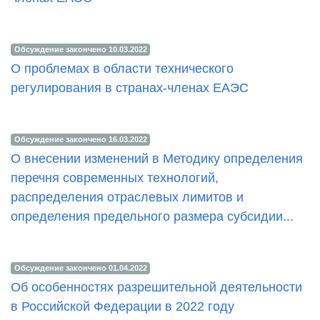
Обсуждение закончено 10.03.2022
О проблемах в области технического
регулирования в странах-членах ЕАЭС
Обсуждение закончено 16.03.2022
О внесении изменений в Методику определения
перечня современных технологий,
распределения отраслевых лимитов и
определения предельного размера субсидии...
Обсуждение закончено 01.04.2022
Об особенностях разрешительной деятельности
в Российской Федерации в 2022 году