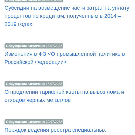
Cубсидии на возмещение части затрат на уплату
процентов по кредитам, полученным в 2014 –
2019 годах
Обсуждение закончено 15.07.2022
Изменения в ФЗ <О промышленной политике в
Российской Федерации>
Обсуждение закончено 18.07.2022
О продлении тарифной квоты на вывоз лома и
отходов черных металлов
Обсуждение закончено 20.07.2022
Порядок ведения реестра специальных