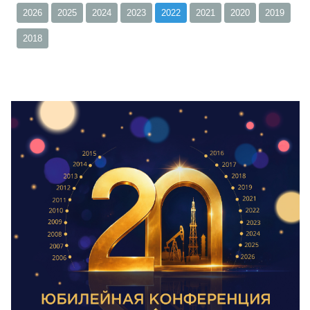
2026
2025
2024
2023
2022
2021
2020
2019
2018