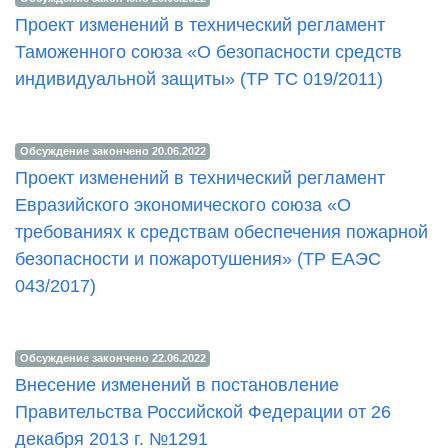
Проект изменений в технический регламент
Таможенного союза «О безопасности средств
индивидуальной защиты» (ТР ТС 019/2011)
Обсуждение закончено 20.06.2022
Проект изменений в технический регламент
Евразийского экономического союза «О
требованиях к средствам обеспечения пожарной
безопасности и пожаротушения» (ТР ЕАЭС
043/2017)
Обсуждение закончено 22.06.2022
Внесение изменений в постановление
Правительства Российской Федерации от 26
декабря 2013 г. №1291