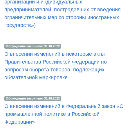
организаций и индивидуальных
предпринимателей, пострадавших от введения
ограничительных мер со стороны иностранных
государств»)
Обсуждение закончено 31.10.2022
О внесении изменений в некоторые акты
Правительства Российской Федерации по
вопросам оборота товаров, подлежащих
обязательной маркировке
Обсуждение закончено 31.10.2022
О внесении изменений в Федеральный закон «О
промышленной политике в Российской
Федерации»