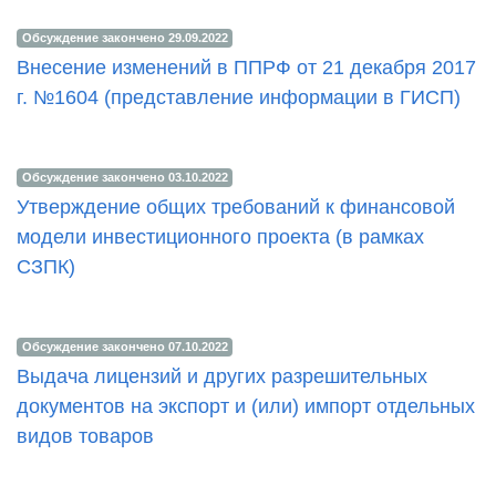
Обсуждение закончено 29.09.2022
Внесение изменений в ППРФ от 21 декабря 2017
г. №1604 (представление информации в ГИСП)
Обсуждение закончено 03.10.2022
Утверждение общих требований к финансовой
модели инвестиционного проекта (в рамках
СЗПК)
Обсуждение закончено 07.10.2022
Выдача лицензий и других разрешительных
документов на экспорт и (или) импорт отдельных
видов товаров