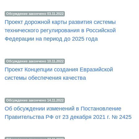
Обсуждение закончено 03.11.2022
Проект дорожной карты развития системы
технического регулирования в Российской
Федерации на период до 2025 года
Обсуждение закончено 10.11.2022
Проект Концепции создания Евразийской
системы обеспечения качества
Обсуждение закончено 14.11.2022
Об обсуждении изменений в Постановление
Правительства РФ от 23 декабря 2021 г. № 2425