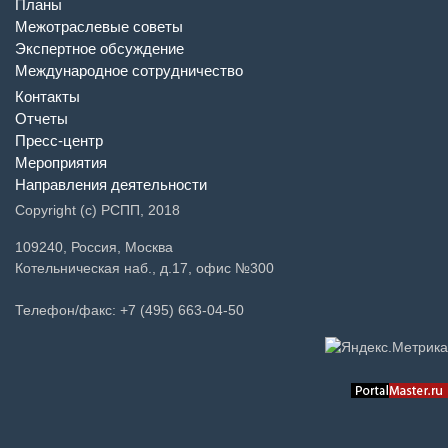
Планы
Межотраслевые советы
Экспертное обсуждение
Международное сотрудничество
Контакты
Отчеты
Пресс-центр
Мероприятия
Направления деятельности
Copyright (c) РСПП, 2018
109240, Россия, Москва
Котельническая наб., д.17, офис №300
Телефон/факс: +7 (495) 663-04-50