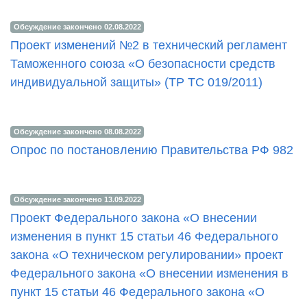
Обсуждение закончено 02.08.2022
Проект изменений №2 в технический регламент
Таможенного союза «О безопасности средств
индивидуальной защиты» (ТР ТС 019/2011)
Обсуждение закончено 08.08.2022
Опрос по постановлению Правительства РФ 982
Обсуждение закончено 13.09.2022
Проект Федерального закона «О внесении
изменения в пункт 15 статьи 46 Федерального
закона «О техническом регулировании» проект
Федерального закона «О внесении изменения в
пункт 15 статьи 46 Федерального закона «О