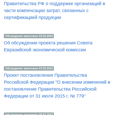
Правительства РФ о поддержке организаций в
части компенсации затрат, связанных с
сертификацией продукции
Обсуждение закончено 03.02.2022
Об обсуждении проекта решения Совета
Евразийской экономической комиссии
Обсуждение закончено 07.02.2022
Проект постановления Правительства
Российской Федерации "О внесении изменений в
постановление Правительства Российской
Федерации от 31 июля 2015 г. № 779"
Обсуждение закончено 09.02.2022