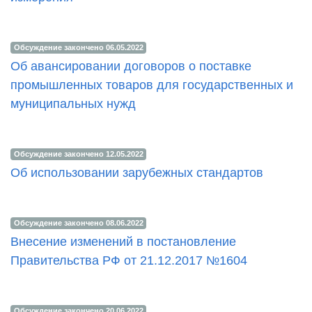
Обсуждение закончено 06.05.2022
Об авансировании договоров о поставке
промышленных товаров для государственных и
муниципальных нужд
Обсуждение закончено 12.05.2022
Об использовании зарубежных стандартов
Обсуждение закончено 08.06.2022
Внесение изменений в постановление
Правительства РФ от 21.12.2017 №1604
Обсуждение закончено 20.06.2022