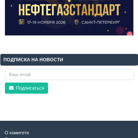
ПОДПИСКА НА НОВОСТИ
Подписаться
О комитете