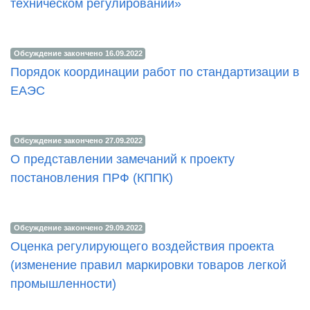
техническом регулировании»
Обсуждение закончено 16.09.2022
Порядок координации работ по стандартизации в
ЕАЭС
Обсуждение закончено 27.09.2022
О представлении замечаний к проекту
постановления ПРФ (КППК)
Обсуждение закончено 29.09.2022
Оценка регулирующего воздействия проекта
(изменение правил маркировки товаров легкой
промышленности)