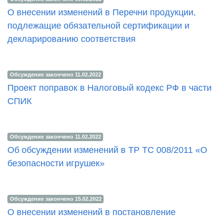
О внесении изменений в Перечни продукции,
подлежащие обязательной сертификации и
декларированию соответствия
Обсуждение закончено 11.02.2022
Проект поправок в Налоговый кодекс РФ в части
СПИК
Обсуждение закончено 11.02.2022
Об обсуждении изменений в ТР ТС 008/2011 «О
безопасности игрушек»
Обсуждение закончено 15.02.2022
О внесении изменений в постановление