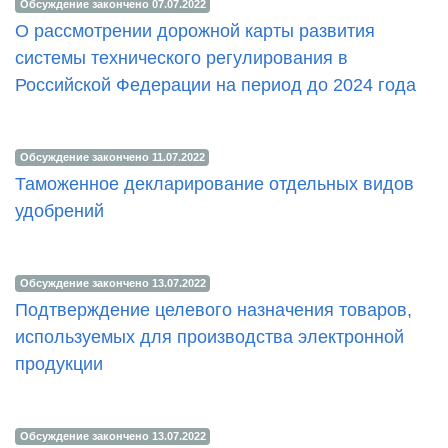
Обсуждение закончено 07.07.2022
О рассмотрении дорожной карты развития
системы технического регулирования в
Российской Федерации на период до 2024 года
Обсуждение закончено 11.07.2022
Таможенное декларирование отдельных видов
удобрений
Обсуждение закончено 13.07.2022
Подтверждение целевого назначения товаров,
используемых для производства электронной
продукции
Обсуждение закончено 13.07.2022