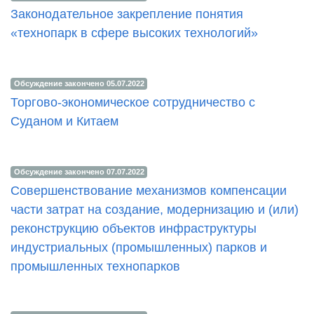
Законодательное закрепление понятия
«технопарк в сфере высоких технологий»
Обсуждение закончено 05.07.2022
Торгово-экономическое сотрудничество с
Суданом и Китаем
Обсуждение закончено 07.07.2022
Совершенствование механизмов компенсации
части затрат на создание, модернизацию и (или)
реконструкцию объектов инфраструктуры
индустриальных (промышленных) парков и
промышленных технопарков