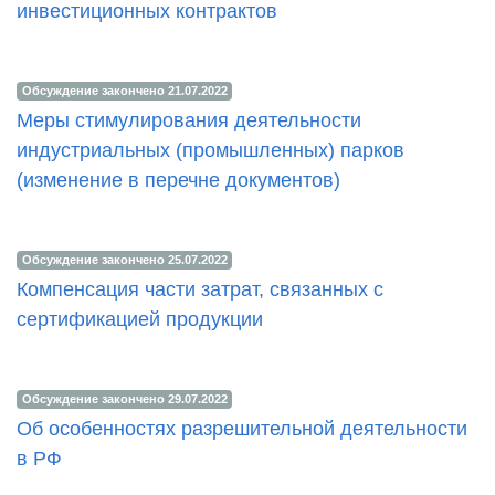
инвестиционных контрактов
Обсуждение закончено 21.07.2022
Меры стимулирования деятельности
индустриальных (промышленных) парков
(изменение в перечне документов)
Обсуждение закончено 25.07.2022
Компенсация части затрат, связанных с
сертификацией продукции
Обсуждение закончено 29.07.2022
Об особенностях разрешительной деятельности
в РФ