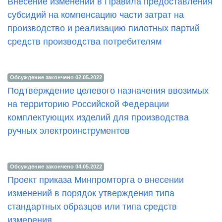
Внесение изменений в Правила предоставления
субсидий на компенсацию части затрат на
производство и реализацию пилотных партий
средств производства потребителям
Обсуждение закончено 02.05.2022
Подтверждение целевого назначения ввозимых
на территорию Российской Федерации
комплектующих изделий для производства
ручных электроинструментов
Обсуждение закончено 04.05.2022
Проект приказа Минпромторга о внесении
изменений в порядок утверждения типа
стандартных образцов или типа средств
измерения