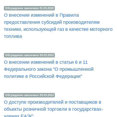
Обсуждение закончено 01.03.2022
О внесении изменений в Правила
предоставления субсидий производителям
техники, использующей газ в качестве моторного
топлива
Обсуждение закончено 05.03.2022
О внесении изменений в статьи 6 и 11
Федерального закона "О промышленной
политике в Российской Федерации"
Обсуждение закончено 05.03.2022
О доступе производителей и поставщиков в
объекты розничной торговли в государствах-
членах ЕАЭС