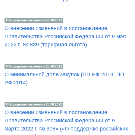
Обсуждение закончено 27.10.2022
О внесении изменений в постановление
Правительства Российской Федерации от 9 мая
2022 г. № 839 (тарифная льгота)
Обсуждение закончено 28.10.2022
О минимальной доле закупок (ПП РФ 2013, ПП
РФ 2014)
Обсуждение закончено 28.10.2022
О внесении изменений в постановление
Правительства Российской Федерации от 9
марта 2022 г. № 308» (‎«О поддержке российских