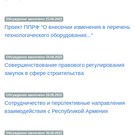
Обсуждение закончено 23.06.2022
Проект ППРФ "О внесении изменения в перечень
технологического оборудования..."
Обсуждение закончено 24.06.2022
Cовершенствование правового регулирования
закупок в сфере строительства
Обсуждение закончено 28.06.2022
Cотрудничество и перспективные направления
взаимодействия с Республикой Армения
Обсуждение закончено 30.06.2022