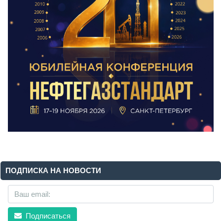
ПОДПИСКА НА НОВОСТИ
Подписаться