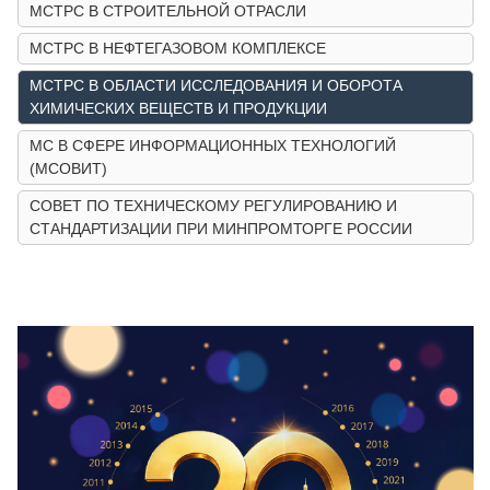
МСТРС В СТРОИТЕЛЬНОЙ ОТРАСЛИ
МСТРС В НЕФТЕГАЗОВОМ КОМПЛЕКСЕ
МСТРС В ОБЛАСТИ ИССЛЕДОВАНИЯ И ОБОРОТА
ХИМИЧЕСКИХ ВЕЩЕСТВ И ПРОДУКЦИИ
МС В СФЕРЕ ИНФОРМАЦИОННЫХ ТЕХНОЛОГИЙ
(МСОВИТ)
СОВЕТ ПО ТЕХНИЧЕСКОМУ РЕГУЛИРОВАНИЮ И
СТАНДАРТИЗАЦИИ ПРИ МИНПРОМТОРГЕ РОССИИ