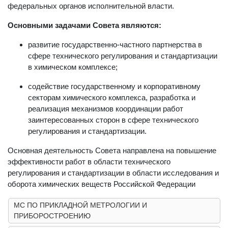
федеральных органов исполнительной власти.
Основными задачами Совета являются:
развитие государственно-частного партнерства в
сфере технического регулирования и стандартизации
в химическом комплексе;
содействие государственному и корпоративному
секторам химического комплекса, разработка и
реализация механизмов координации работ
заинтересованных сторон в сфере технического
регулирования и стандартизации.
Основная деятельность Совета направлена на повышение
эффективности работ в области технического
регулирования и стандартизации в области исследования и
оборота химических веществ Российской Федерации
МС ПО ПРИКЛАДНОЙ МЕТРОЛОГИИ И
ПРИБОРОСТРОЕНИЮ