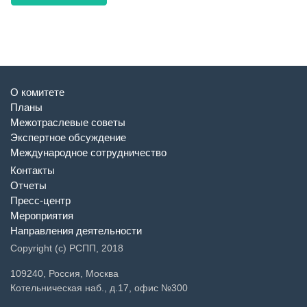
О комитете
Планы
Межотраслевые советы
Экспертное обсуждение
Международное сотрудничество
Контакты
Отчеты
Пресс-центр
Мероприятия
Направления деятельности
Copyright (c) РСПП, 2018
109240, Россия, Москва
Котельническая наб., д.17, офис №300