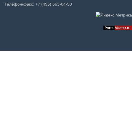
Телефон/факс: +7 (495) 663-04-50