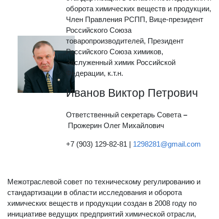
оборота химических веществ и продукции,
Член Правления РСПП, Вице-президент
Российского Союза
товаропроизводителей, Президент
Российского Союза химиков,
Заслуженный химик Российской
Федерации, к.т.н.
Иванов Виктор Петрович
Ответственный секретарь Совета
–
Прожерин Олег Михайлович
+7 (903) 129-82-81 |
1298281@gmail.com
Межотраслевой совет по техническому регулированию и
стандартизации в области исследования и оборота
химических веществ и продукции создан в 2008 году по
инициативе ведущих предприятий химической отрасли,