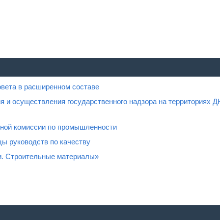
овета в расширенном составе
я и осуществления государственного надзора на территориях Д
нной комиссии по промышленности
ы руководств по качеству
и. Строительные материалы»