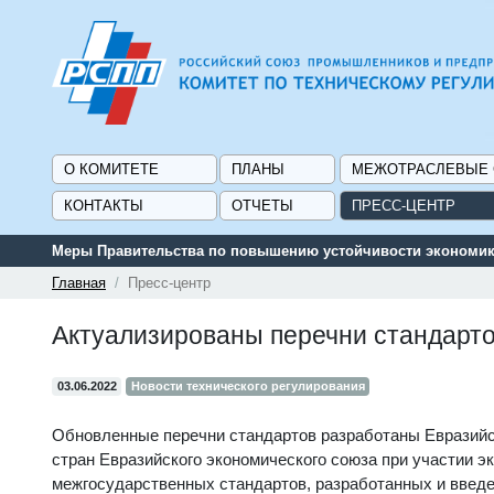
О КОМИТЕТЕ
ПЛАНЫ
МЕЖОТРАСЛЕВЫЕ
КОНТАКТЫ
ОТЧЕТЫ
ПРЕСС-ЦЕНТР
Меры Правительства по повышению устойчивости экономики
Главная
Пресс-центр
Актуализированы перечни стандарто
03.06.2022
Новости технического регулирования
Обновленные перечни стандартов разработаны Евразийс
стран Евразийского экономического союза при участии э
межгосударственных стандартов, разработанных и введе