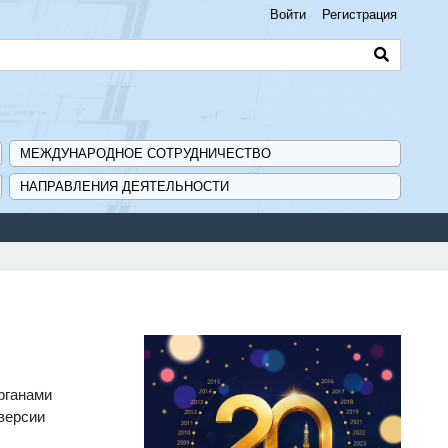
Войти
Регистрация
МЕЖДУНАРОДНОЕ СОТРУДНИЧЕСТВО
НАПРАВЛЕНИЯ ДЕЯТЕЛЬНОСТИ
рганами
версии