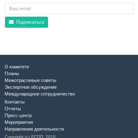
Подписаться
О комитете
Планы
Межотраслевые советы
Экспертное обсуждение
Международное сотрудничество
Контакты
Отчеты
Пресс-центр
Мероприятия
Направления деятельности
Copyright (c) РСПП, 2018