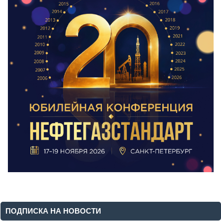
ПОДПИСКА НА НОВОСТИ