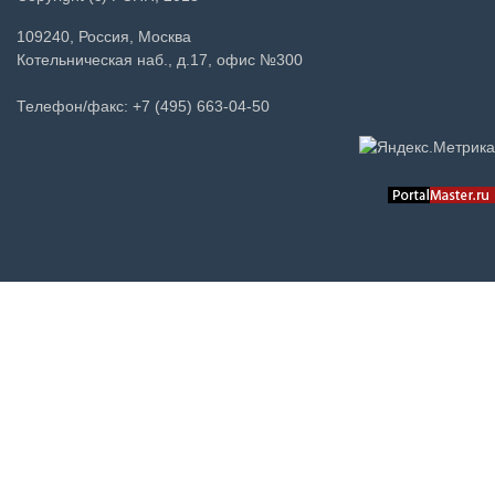
109240, Россия, Москва
Котельническая наб., д.17, офис №300
Телефон/факс: +7 (495) 663-04-50