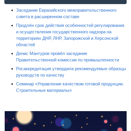
Заседание Евразийского межправительственного
совета в расширенном составе
Продлён срок действия особенностей регулирования
и осуществления государственного надзора на
территориях ДНР, ЛНР, Запорожской и Херсонской
областей
Денис Мантуров провёл заседание
Правительственной комиссии по промышленности
Росаккредитация утвердила рекомендуемые образцы
руководств по качеству
Семинар «Управление качеством готовой продукции.
Строительные материалы»