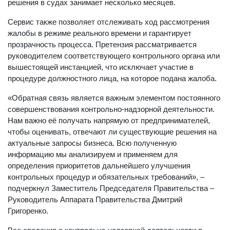
решения в судах занимает несколько месяцев.
Сервис также позволяет отслеживать ход рассмотрения
жалобы в режиме реального времени и гарантирует
прозрачность процесса. Претензия рассматривается
руководителем соответствующего контрольного органа или
вышестоящей инстанцией, что исключает участие в
процедуре должностного лица, на которое подана жалоба.
«Обратная связь является важным элементом постоянного
совершенствования контрольно-надзорной деятельности.
Нам важно её получать напрямую от предпринимателей,
чтобы оценивать, отвечают ли существующие решения на
актуальные запросы бизнеса. Всю полученную
информацию мы анализируем и применяем для
определения приоритетов дальнейшего улучшения
контрольных процедур и обязательных требований», –
подчеркнул Заместитель Председателя Правительства –
Руководитель Аппарата Правительства Дмитрий
Григоренко.