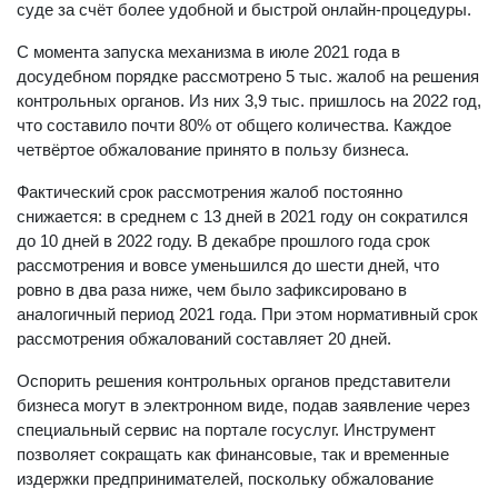
суде за счёт более удобной и быстрой онлайн-процедуры.
С момента запуска механизма в июле 2021 года в
досудебном порядке рассмотрено 5 тыс. жалоб на решения
контрольных органов. Из них 3,9 тыс. пришлось на 2022 год,
что составило почти 80% от общего количества. Каждое
четвёртое обжалование принято в пользу бизнеса.
Фактический срок рассмотрения жалоб постоянно
снижается: в среднем с 13 дней в 2021 году он сократился
до 10 дней в 2022 году. В декабре прошлого года срок
рассмотрения и вовсе уменьшился до шести дней, что
ровно в два раза ниже, чем было зафиксировано в
аналогичный период 2021 года. При этом нормативный срок
рассмотрения обжалований составляет 20 дней.
Оспорить решения контрольных органов представители
бизнеса могут в электронном виде, подав заявление через
специальный сервис на портале госуслуг. Инструмент
позволяет сокращать как финансовые, так и временные
издержки предпринимателей, поскольку обжалование