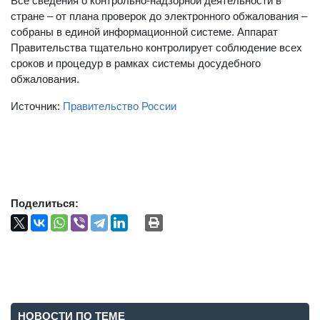
Все сведения о контрольно-надзорной деятельности в
стране – от плана проверок до электронного обжалования –
собраны в единой информационной системе. Аппарат
Правительства тщательно контролирует соблюдение всех
сроков и процедур в рамках системы досудебного
обжалования.
Источник:
Правительство России
Поделиться:
НОВОСТИ ПО ТЕМЕ