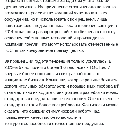
разрабатывались странами Запада без учета реалий
других регионов. Их применение ограничивало не только
возможность российских компаний участвовать в их
обсуждении, но и использовать свои решения, лишь
подстраиваясь под западные. После введения санкций в
2014-м начался разворот российского бизнеса в сторону
освоения собственных технологий и производства.
Компании поняли, что могут использовать отечественные
ГОСТы как конкурентное преимущество.
За прошедший год эта тенденция только усилилась. В
2022-м было принято более 1,6 тыс. новых ГОСТов. И
впервые более половины из них разработаны по
инициативе бизнеса. Компании, которые раньше боялись
дополнительных обязательств и повышенных требований,
стали активно выходить с инициативой разработки новых
стандартов и внедрять новые технологии. Отечественные
стандарты стали более востребованы. Фактически можно
сказать, что санкции стимулировали работу над
повышением качества, безопасности и
конкурентоспособности отечественной продукции.