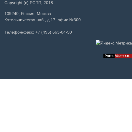
Copyright (c) РСПП, 2018
109240, Россия, Москва
Котельническая наб., д.17, офис №300
Телефон/факс: +7 (495) 663-04-50