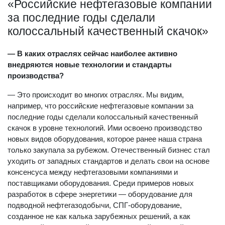
«Российские нефтегазовые компании
за последние годы сделали
колоссальный качественный скачок»
— В каких отраслях сейчас наиболее активно
внедряются новые технологии и стандарты
производства?
— Это происходит во многих отраслях. Мы видим,
например, что российские нефтегазовые компании за
последние годы сделали колоссальный качественный
скачок в уровне технологий. Ими освоено производство
новых видов оборудования, которое ранее наша страна
только закупала за рубежом. Отечественный бизнес стал
уходить от западных стандартов и делать свои на основе
консенсуса между нефтегазовыми компаниями и
поставщиками оборудования. Среди примеров новых
разработок в сфере энергетики — оборудование для
подводной нефтегазодобычи, СПГ-оборудование,
созданное не как калька зарубежных решений, а как