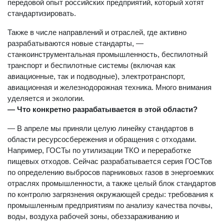
передовой опыт российских предприятий, который хотят
стандартизировать.
Также в числе направлений и отраслей, где активно
разрабатываются новые стандарты, —
станкоинструментальная промышленность, беспилотный
транспорт и беспилотные системы (включая как
авиационные, так и подводные), электротранспорт,
авиационная и железнодорожная техника. Много внимания
уделяется и экологии.
— Что конкретно разрабатывается в этой области?
— В апреле мы приняли целую линейку стандартов в
области ресурсосбережения и обращения с отходами.
Например, ГОСТы по утилизации ТКО и переработке
пищевых отходов. Сейчас разрабатывается серия ГОСТов
по определению выбросов парниковых газов в энергоемких
отраслях промышленности, а также целый блок стандартов
по контролю загрязнения окружающей среды: требования к
промышленным предприятиям по анализу качества почвы,
воды, воздуха рабочей зоны, обеззараживанию и