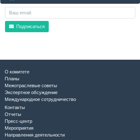
Подписаться
О комитете
Планы
Межотраслевые советы
Экспертное обсуждение
Международное сотрудничество
Контакты
Отчеты
Пресс-центр
Мероприятия
Направления деятельности