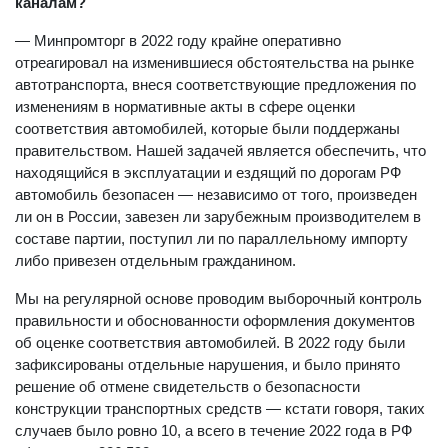
каналам?
— Минпромторг в 2022 году крайне оперативно
отреагировал на изменившиеся обстоятельства на рынке
автотранспорта, внеся соответствующие предложения по
изменениям в нормативные акты в сфере оценки
соответствия автомобилей, которые были поддержаны
правительством. Нашей задачей является обеспечить, что
находящийся в эксплуатации и ездящий по дорогам РФ
автомобиль безопасен — независимо от того, произведен
ли он в России, завезен ли зарубежным производителем в
составе партии, поступил ли по параллельному импорту
либо привезен отдельным гражданином.
Мы на регулярной основе проводим выборочный контроль
правильности и обоснованности оформления документов
об оценке соответствия автомобилей. В 2022 году были
зафиксированы отдельные нарушения, и было принято
решение об отмене свидетельств о безопасности
конструкции транспортных средств — кстати говоря, таких
случаев было ровно 10, а всего в течение 2022 года в РФ