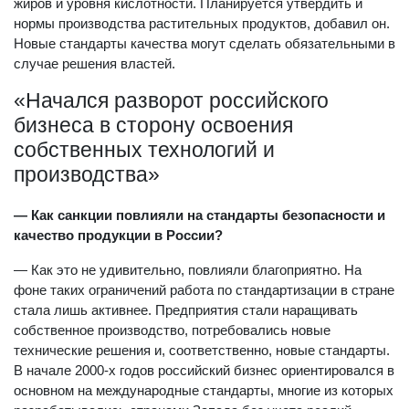
жиров и уровня кислотности. Планируется утвердить и
нормы производства растительных продуктов, добавил он.
Новые стандарты качества могут сделать обязательными в
случае решения властей.
«Начался разворот российского
бизнеса в сторону освоения
собственных технологий и
производства»
— Как санкции повлияли на стандарты безопасности и
качество продукции в России?
— Как это не удивительно, повлияли благоприятно. На
фоне таких ограничений работа по стандартизации в стране
стала лишь активнее. Предприятия стали наращивать
собственное производство, потребовались новые
технические решения и, соответственно, новые стандарты.
В начале 2000-х годов российский бизнес ориентировался в
основном на международные стандарты, многие из которых