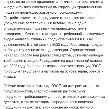
сырья, но по своим органолептическим характеристикам, а
иногда и физико-химическим имитирующих традиционную
пищевую продукцию животного происхождения.
Потребителями такой продукции становятся не только
убежденные вегетарианцы и веганы, но и люди с
определенными пищевыми непереносимостями и
аллергиями. Вместе с тем единых требований к различным
видам «альтернативных» продуктов питания в РФ не
установлено. В этой связи в 2022 году Росстандарт создал
рабочую группу по их стандартизации. Одновременно
началась работа над рядом стандартов, устанавливающих
требования к пищевой продукции на растительной основе,
и в 2023 году был принят первый соответствующий ГОСТ
по общим техусловиям напитков на основе зерна, орехов и
кокоса.
Сейчас ведется работа над ГОСТами для растительных
полуфабрикатов, классификацией растительной
продукции, требованиями для растительных замороженных
десертов, а также методами определения в пищевой
продукции на растительной основе аминокислотного