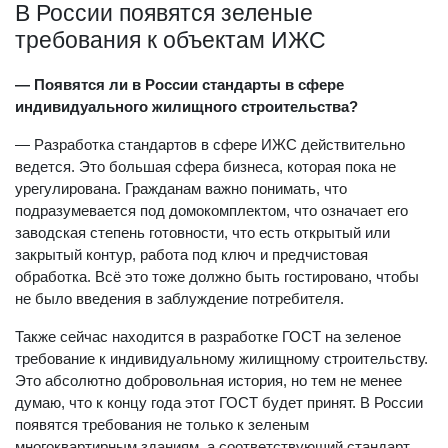
В России появятся зеленые
требования к объектам ИЖС
— Появятся ли в России стандарты в сфере
индивидуального жилищного строительства?
— Разработка стандартов в сфере ИЖС действительно
ведется. Это большая сфера бизнеса, которая пока не
урегулирована. Гражданам важно понимать, что
подразумевается под домокомплектом, что означает его
заводская степень готовности, что есть открытый или
закрытый контур, работа под ключ и предчистовая
обработка. Всё это тоже должно быть гостировано, чтобы
не было введения в заблуждение потребителя.
Также сейчас находится в разработке ГОСТ на зеленое
требование к индивидуальному жилищному строительству.
Это абсолютно добровольная история, но тем не менее
думаю, что к концу года этот ГОСТ будет принят. В России
появятся требования не только к зеленым
многоквартирным зданиям, а соответствующий стандарт