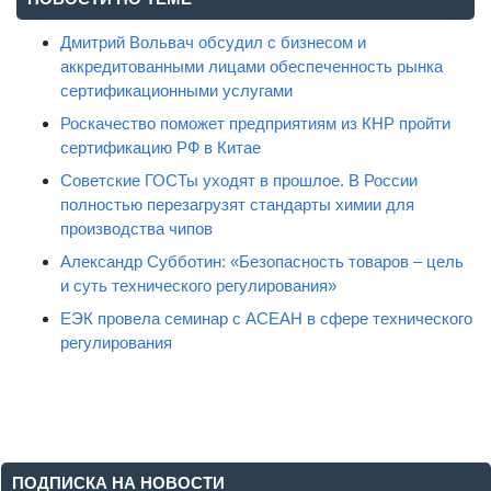
Дмитрий Вольвач обсудил с бизнесом и
аккредитованными лицами обеспеченность рынка
сертификационными услугами
Роскачество поможет предприятиям из КНР пройти
сертификацию РФ в Китае
Советские ГОСТы уходят в прошлое. В России
полностью перезагрузят стандарты химии для
производства чипов
Александр Субботин: «Безопасность товаров – цель
и суть технического регулирования»
ЕЭК провела семинар с АСЕАН в сфере технического
регулирования
ПОДПИСКА НА НОВОСТИ