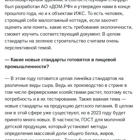
был разработан АО «ДОМ.РФ» и утвержден нами в конце
прошлого года, но и к объектам ИЖС. То есть человек,
строящий себе малоэтажный коттедж, если захочет
оценить или понять, какие есть требования экологичности,
сможет изучить соответствующий документ. В целом
стандарты на зеленое строительство считаем очень
перспективной темой.
— Какие новые стандарты готовятся в пищевой
промышленности?
— В этом году готовится целая линейка стандартов на
различные виды сыра. Ведь их производство в стране в
том числе фермерскими хозяйствами растет, поэтому есть
потребность и в их тестировании. Также важная тема —
новые стандарты на продукцию детского питания. В целом
они в этой сфере уже существуют, но в 2023 году будет
принято много новых. В частности, ГОСТ для молочной
детской продукции, который установит методы
определения массовой доли общего белка, жиров,