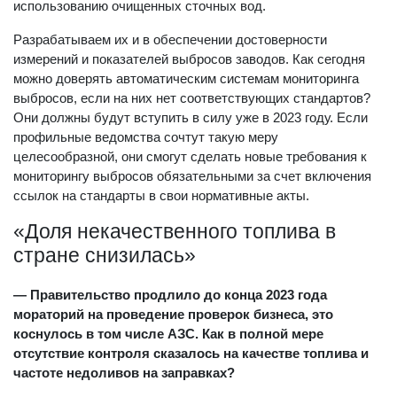
использованию очищенных сточных вод.
Разрабатываем их и в обеспечении достоверности
измерений и показателей выбросов заводов. Как сегодня
можно доверять автоматическим системам мониторинга
выбросов, если на них нет соответствующих стандартов?
Они должны будут вступить в силу уже в 2023 году. Если
профильные ведомства сочтут такую меру
целесообразной, они смогут сделать новые требования к
мониторингу выбросов обязательными за счет включения
ссылок на стандарты в свои нормативные акты.
«Доля некачественного топлива в
стране снизилась»
— Правительство продлило до конца 2023 года
мораторий на проведение проверок бизнеса, это
коснулось в том числе АЗС. Как в полной мере
отсутствие контроля сказалось на качестве топлива и
частоте недоливов на заправках?