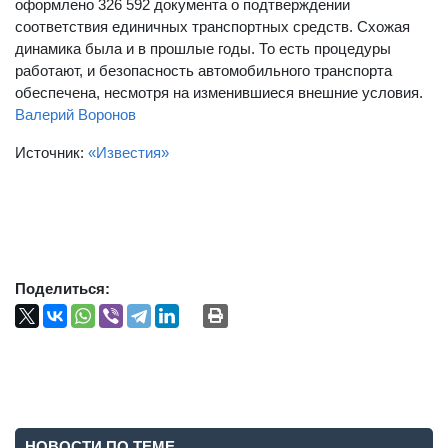
оформлено 326 592 документа о подтверждении
соответствия единичных транспортных средств. Схожая
динамика была и в прошлые годы. То есть процедуры
работают, и безопасность автомобильного транспорта
обеспечена, несмотря на изменившиеся внешние условия.
Валерий Воронов
Источник:
«Известия»
Поделиться:
НОВОСТИ ПО ТЕМЕ