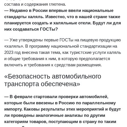
состава и содержания глютена.
— Недавно в России впервые ввели национальные
стандарты халяль. Известно, что в нашей стране также
планируется создать и халяльные отели. Будут ли для
них создаваться ГОСТы?
— Уже утверждены первые ГОСТы на пищевую продукцию
«халяль». В программу национальной стандартизации на
2023 год внесена такая тема, как туристские услуги халяль
и общие требования к ним, в которую предполагается
включить и требования к средствам размещения.
«Безопасность автомобильного
транспорта обеспечена»
— В феврале стартовали проверки автомобилей,
которые были ввезены в Россию по параллельному
импорту. Каковы результаты этих мероприятий и будут
ли проведены аналогичные анализы по другим
категориям товаров, поступающим в страну по таким