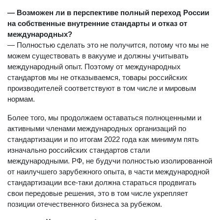
— Возможен ли в перспективе полный переход России
на собственные внутренние стандарты и отказ от
международных?
— Полностью сделать это не получится, потому что мы не
можем существовать в вакууме и должны учитывать
международный опыт. Поэтому от международных
стандартов мы не отказываемся, товары российских
производителей соответствуют в том числе и мировым
нормам.
Более того, мы продолжаем оставаться полноценными и
активными членами международных организаций по
стандартизации и по итогам 2022 года как минимум пять
изначально российских стандартов стали
международными. РФ, не будучи полностью изолированной
от наилучшего зарубежного опыта, в части международной
стандартизации все-таки должна стараться продвигать
свои передовые решения, это в том числе укрепляет
позиции отечественного бизнеса за рубежом.