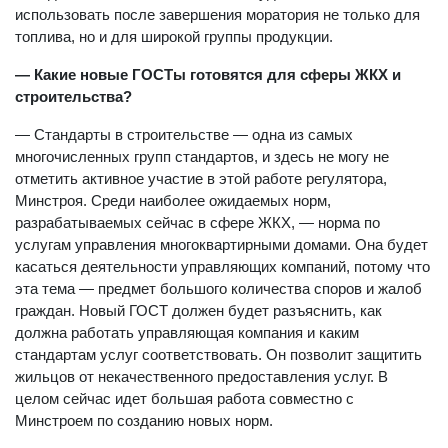
использовать после завершения моратория не только для
топлива, но и для широкой группы продукции.
— Какие новые ГОСТы готовятся для сферы ЖКХ и
строительства?
— Стандарты в строительстве — одна из самых
многочисленных групп стандартов, и здесь не могу не
отметить активное участие в этой работе регулятора,
Минстроя. Среди наиболее ожидаемых норм,
разрабатываемых сейчас в сфере ЖКХ, — норма по
услугам управления многоквартирными домами. Она будет
касаться деятельности управляющих компаний, потому что
эта тема — предмет большого количества споров и жалоб
граждан. Новый ГОСТ должен будет разъяснить, как
должна работать управляющая компания и каким
стандартам услуг соответствовать. Он позволит защитить
жильцов от некачественного предоставления услуг. В
целом сейчас идет большая работа совместно с
Минстроем по созданию новых норм.