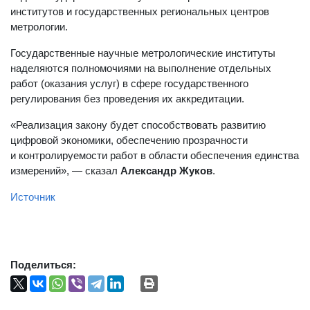
институтов и государственных региональных центров
метрологии.
Государственные научные метрологические институты
наделяются полномочиями на выполнение отдельных
работ (оказания услуг) в сфере государственного
регулирования без проведения их аккредитации.
«Реализация закону будет способствовать развитию
цифровой экономики, обеспечению прозрачности
и контролируемости работ в области обеспечения единства
измерений», — сказал
Александр Жуков
.
Источник
Поделиться: