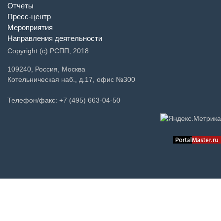
Отчеты
Пресс-центр
Мероприятия
Направления деятельности
Copyright (c) РСПП, 2018
109240, Россия, Москва
Котельническая наб., д.17, офис №300
Телефон/факс: +7 (495) 663-04-50