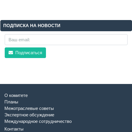
ПОДПИСКА НА НОВОСТИ
Подписаться
О комитете
Планы
Межотраслевые советы
Экспертное обсуждение
Международное сотрудничество
Контакты