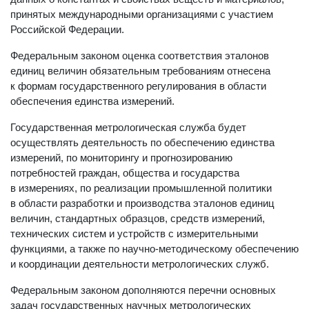
принятых международными организациями с участием
Российской Федерации.
Федеральным законом оценка соответствия эталонов
единиц величин обязательным требованиям отнесена
к формам государственного регулирования в области
обеспечения единства измерений.
Государственная метрологическая служба будет
осуществлять деятельность по обеспечению единства
измерений, по мониторингу и прогнозированию
потребностей граждан, общества и государства
в измерениях, по реализации промышленной политики
в области разработки и производства эталонов единиц
величин, стандартных образцов, средств измерений,
технических систем и устройств с измерительными
функциями, а также по научно-методическому обеспечению
и координации деятельности метрологических служб.
Федеральным законом дополняются перечни основных
задач государственных научных метрологических