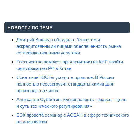
НОВОСТИ ПО ТЕМЕ
Дмитрий Вольвач обсудил с бизнесом и
аккредитованными лицами обеспеченность рынка
сертификационными услугами
Роскачество поможет предприятиям из КНР пройти
сертификацию РФ в Китае
Советские ГОСТы уходят в прошлое. В России
полностью перезагрузят стандарты химии для
производства чипов
Александр Субботин: «Безопасность товаров – цель
и суть технического регулирования»
ЕЭК провела семинар с АСЕАН в сфере технического
регулирования