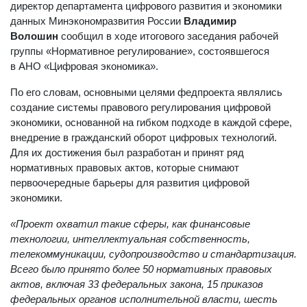
директор департамента цифрового развития и экономики
данных Минэкономразвития России
Владимир
Волошин
сообщил в ходе итогового заседания рабочей
группы «Нормативное регулирование», состоявшегося
в АНО «Цифровая экономика».
По его словам, основными целями федпроекта являлись
создание системы правового регулирования цифровой
экономики, основанной на гибком подходе в каждой сфере,
внедрение в гражданский оборот цифровых технологий.
Для их достижения был разработан и принят ряд
нормативных правовых актов, которые снимают
первоочередные барьеры для развития цифровой
экономики.
«Проект охватил такие сферы, как финансовые
технологии, интеллектуальная собственность,
телекоммуникации, судопроизводство и стандартизация.
Всего было принято более 50 нормативных правовых
актов, включая 33 федеральных закона, 15 приказов
федеральных органов исполнительной власти, шесть