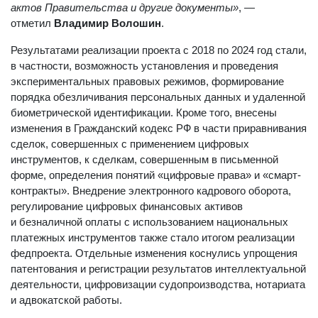
актов Правительства и другие документы»
, —
отметил
Владимир Волошин
.
Результатами реализации проекта с 2018 по 2024 год стали,
в частности, возможность установления и проведения
экспериментальных правовых режимов, формирование
порядка обезличивания персональных данных и удаленной
биометрической идентификации. Кроме того, внесены
изменения в Гражданский кодекс РФ в части приравнивания
сделок, совершенных с применением цифровых
инструментов, к сделкам, совершенным в письменной
форме, определения понятий «цифровые права» и «смарт-
контракты». Внедрение электронного кадрового оборота,
регулирование цифровых финансовых активов
и безналичной оплаты с использованием национальных
платежных инструментов также стало итогом реализации
федпроекта. Отдельные изменения коснулись упрощения
патентования и регистрации результатов интеллектуальной
деятельности, цифровизации судопроизводства, нотариата
и адвокатской работы.