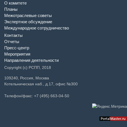
О комитете
Планы
Межотраслевые советы
Экспертное обсуждение
Международное сотрудничество
Контакты
Отчеты
Пресс-центр
Мероприятия
Направления деятельности
Copyright (c) РСПП, 2018
109240, Россия, Москва
Котельническая наб., д.17, офис №300
Телефон/факс: +7 (495) 663-04-50