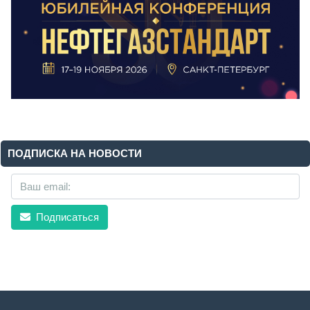
ПОДПИСКА НА НОВОСТИ
Подписаться