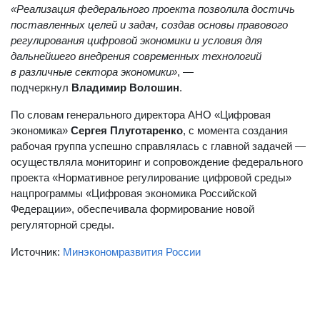
«Реализация федерального проекта позволила достичь
поставленных целей и задач, создав основы правового
регулирования цифровой экономики и условия для
дальнейшего внедрения современных технологий
в различные сектора экономики»
, —
подчеркнул
Владимир Волошин
.
По словам генерального директора АНО «Цифровая
экономика»
Сергея Плуготаренко
, с момента создания
рабочая группа успешно справлялась с главной задачей —
осуществляла мониторинг и сопровождение федерального
проекта «Нормативное регулирование цифровой среды»
нацпрограммы «Цифровая экономика Российской
Федерации», обеспечивала формирование новой
регуляторной среды.
Источник:
Минэкономразвития России