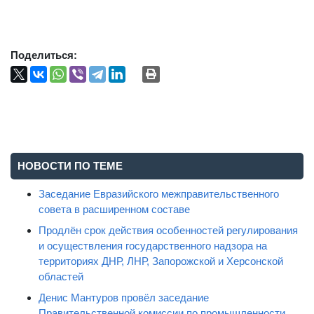
Поделиться:
НОВОСТИ ПО ТЕМЕ
Заседание Евразийского межправительственного
совета в расширенном составе
Продлён срок действия особенностей регулирования
и осуществления государственного надзора на
территориях ДНР, ЛНР, Запорожской и Херсонской
областей
Денис Мантуров провёл заседание
Правительственной комиссии по промышленности