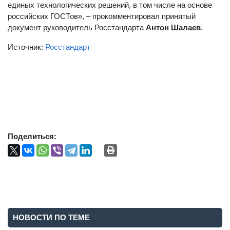
единых технологических решений, в том числе на основе
российских ГОСТов», – прокомментировал принятый
документ руководитель Росстандарта
Антон Шалаев
.
Источник:
Росстандарт
Поделиться:
НОВОСТИ ПО ТЕМЕ