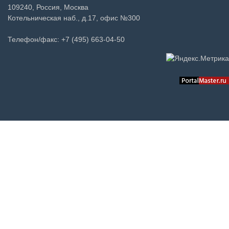
109240, Россия, Москва
Котельническая наб., д.17, офис №300
Телефон/факс: +7 (495) 663-04-50