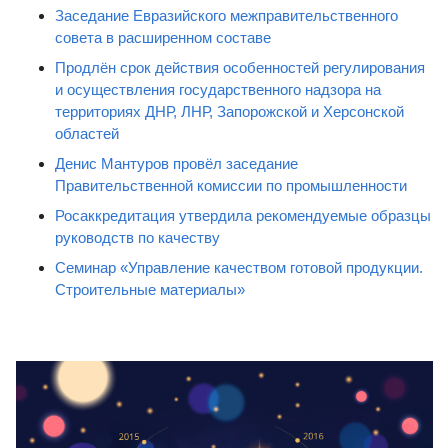
Заседание Евразийского межправительственного
совета в расширенном составе
Продлён срок действия особенностей регулирования
и осуществления государственного надзора на
территориях ДНР, ЛНР, Запорожской и Херсонской
областей
Денис Мантуров провёл заседание
Правительственной комиссии по промышленности
Росаккредитация утвердила рекомендуемые образцы
руководств по качеству
Семинар «Управление качеством готовой продукции.
Строительные материалы»