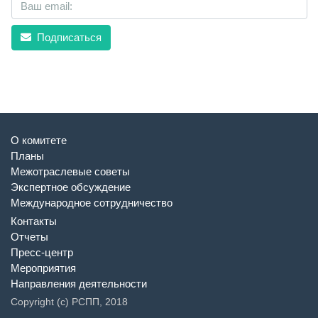
Подписаться
О комитете
Планы
Межотраслевые советы
Экспертное обсуждение
Международное сотрудничество
Контакты
Отчеты
Пресс-центр
Мероприятия
Направления деятельности
Copyright (c) РСПП, 2018