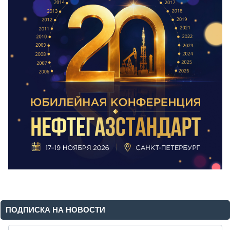
ПОДПИСКА НА НОВОСТИ