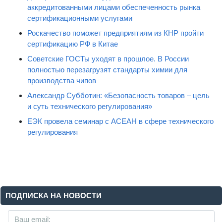
аккредитованными лицами обеспеченность рынка
сертификационными услугами
Роскачество поможет предприятиям из КНР пройти
сертификацию РФ в Китае
Советские ГОСТы уходят в прошлое. В России
полностью перезагрузят стандарты химии для
производства чипов
Александр Субботин: «Безопасность товаров – цель
и суть технического регулирования»
ЕЭК провела семинар с АСЕАН в сфере технического
регулирования
ПОДПИСКА НА НОВОСТИ