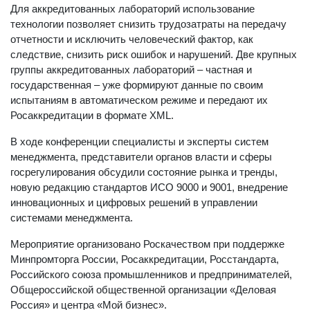
Для аккредитованных лабораторий использование
технологии позволяет снизить трудозатраты на передачу
отчетности и исключить человеческий фактор, как
следствие, снизить риск ошибок и нарушений. Две крупных
группы аккредитованных лабораторий – частная и
государственная – уже формируют данные по своим
испытаниям в автоматическом режиме и передают их
Росаккредитации в формате XML.
В ходе конференции специалисты и эксперты систем
менеджмента, представители органов власти и сферы
госрегулирования обсудили состояние рынка и тренды,
новую редакцию стандартов ИСО 9000 и 9001, внедрение
инновационных и цифровых решений в управлении
системами менеджмента.
Мероприятие организовано Роскачеством при поддержке
Минпромторга России, Росаккредитации, Росстандарта,
Российского союза промышленников и предпринимателей,
Общероссийской общественной организации «Деловая
Россия» и центра «Мой бизнес».