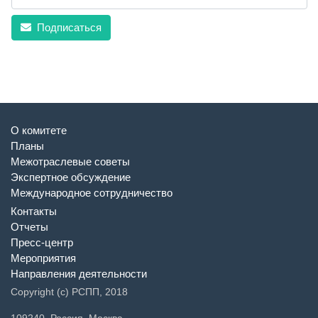
Подписаться
О комитете
Планы
Межотраслевые советы
Экспертное обсуждение
Международное сотрудничество
Контакты
Отчеты
Пресс-центр
Мероприятия
Направления деятельности
Copyright (c) РСПП, 2018
109240, Россия, Москва