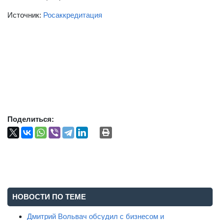
Источник:
Росаккредитация
Поделиться:
НОВОСТИ ПО ТЕМЕ
Дмитрий Вольвач обсудил с бизнесом и