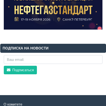
ПОДПИСКА НА НОВОСТИ
Подписаться
О комитете