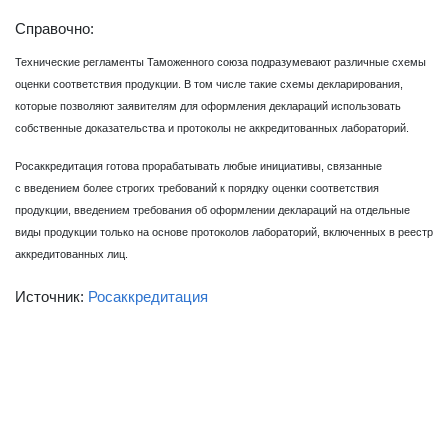
Справочно:
Технические регламенты Таможенного союза подразумевают различные схемы
оценки соответствия продукции. В том числе такие схемы декларирования,
которые позволяют заявителям для оформления деклараций использовать
собственные доказательства и протоколы не аккредитованных лабораторий.
Росаккредитация готова прорабатывать любые инициативы, связанные
с введением более строгих требований к порядку оценки соответствия
продукции, введением требования об оформлении деклараций на отдельные
виды продукции только на основе протоколов лабораторий, включенных в реестр
аккредитованных лиц.
Источник:
Росаккредитация