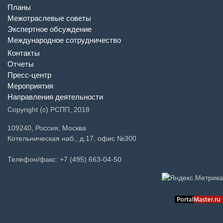
Планы
Межотраслевые советы
Экспертное обсуждение
Международное сотрудничество
Контакты
Отчеты
Пресс-центр
Мероприятия
Направления деятельности
Copyright (c) РСПП, 2018
109240, Россия, Москва
Котельническая наб., д.17, офис №300
Телефон/факс: +7 (495) 663-04-50