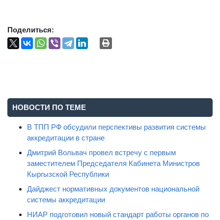
Поделиться:
НОВОСТИ ПО ТЕМЕ
В ТПП РФ обсудили перспективы развития системы
аккредитации в стране
Дмитрий Вольвач провел встречу с первым
заместителем Председателя Кабинета Министров
Кыргызской Республики
Дайджест нормативных документов национальной
системы аккредитации
НИАР подготовил новый стандарт работы органов по