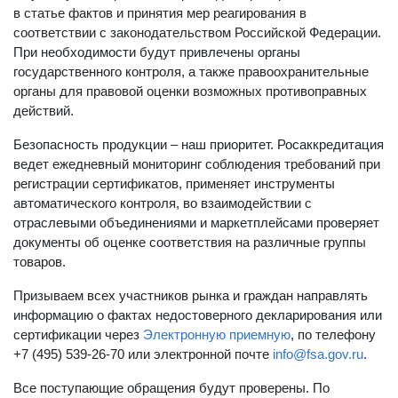
в статье фактов и принятия мер реагирования в
соответствии с законодательством Российской Федерации.
При необходимости будут привлечены органы
государственного контроля, а также правоохранительные
органы для правовой оценки возможных противоправных
действий.
Безопасность продукции – наш приоритет. Росаккредитация
ведет ежедневный мониторинг соблюдения требований при
регистрации сертификатов, применяет инструменты
автоматического контроля, во взаимодействии с
отраслевыми объединениями и маркетплейсами проверяет
документы об оценке соответствия на различные группы
товаров.
Призываем всех участников рынка и граждан направлять
информацию о фактах недостоверного декларирования или
сертификации через
Электронную приемную
, по телефону
+7 (495) 539-26-70 или электронной почте
info@fsa.gov.ru
.
Все поступающие обращения будут проверены. По