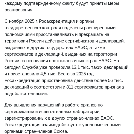
каждому подтвержденному факту будут приняты меры
реагирования.
С ноября 2025 г. Росаккредитация и органы
государственного контроля наделены расширенными
полномочиями приостанавливать и прекращать на
территории России действие сертификатов и деклараций,
выданных в других государствах ЕАЭС, а также
сертификатов и деклараций, выданных на территории
России на основании протоколов иных стран ЕАЭС. На
сегодня Служба уже проверила 13,1 тыс. таких деклараций
и приостановила 4,5 тыс. Всего за 2025 год
Росаккредитация приостановила действие более 56 тыс.
деклараций о соответствии и 811 сертификатов признала
недействительными.
Для выявления нарушений в работе органов по
сертификации и испытательных лабораторий,
зарегистрированных в других странах-членах ЕАЭС,
Росаккредитация взаимодействует с уполномоченными
органами стран-членов Союза.