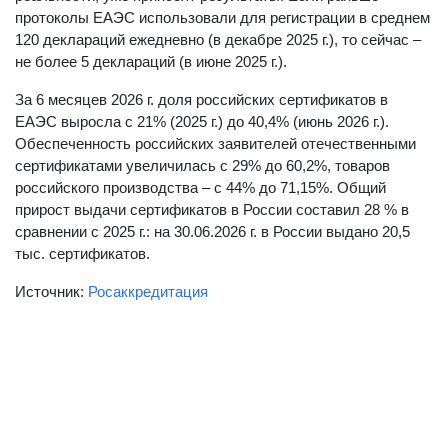
протоколы ЕАЭС использовали для регистрации в среднем
120 деклараций ежедневно (в декабре 2025 г.), то сейчас –
не более 5 деклараций (в июне 2025 г.).
За 6 месяцев 2026 г. доля российских сертификатов в
ЕАЭС выросла с 21% (2025 г.) до 40,4% (июнь 2026 г.).
Обеспеченность российских заявителей отечественными
сертификатами увеличилась с 29% до 60,2%, товаров
российского производства – с 44% до 71,15%. Общий
прирост выдачи сертификатов в России составил 28 % в
сравнении с 2025 г.: на 30.06.2026 г. в России выдано 20,5
тыс. сертификатов.
Источник:
Росаккредитация