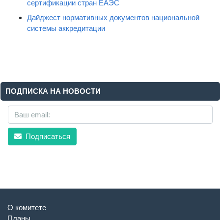
сертификации стран ЕАЭС
Дайджест нормативных документов национальной
системы аккредитации
ПОДПИСКА НА НОВОСТИ
Подписаться
О комитете
Планы