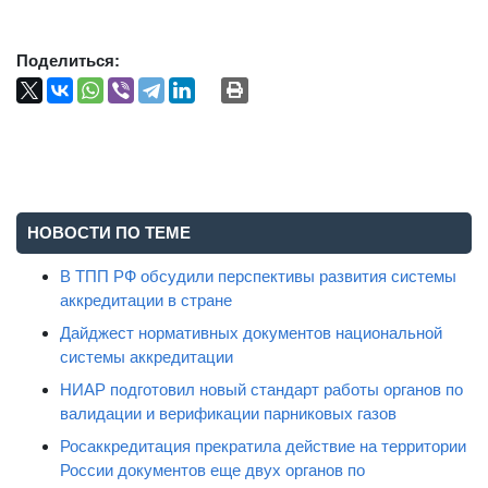
Поделиться:
НОВОСТИ ПО ТЕМЕ
В ТПП РФ обсудили перспективы развития системы
аккредитации в стране
Дайджест нормативных документов национальной
системы аккредитации
НИАР подготовил новый стандарт работы органов по
валидации и верификации парниковых газов
Росаккредитация прекратила действие на территории
России документов еще двух органов по