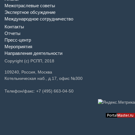
Межотраслевые советы
Экспертное обсуждение
Международное сотрудничество
Контакты
Отчеты
Пресс-центр
Мероприятия
Направления деятельности
Copyright (c) РСПП, 2018
109240, Россия, Москва
Котельническая наб., д.17, офис №300
Телефон/факс: +7 (495) 663-04-50