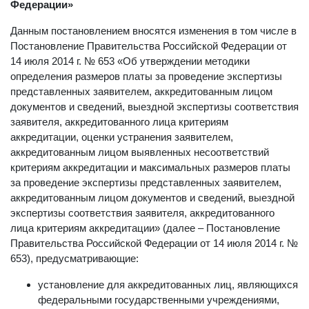
некоторые акты Правительства Российской
Федерации»
Данным постановлением вносятся изменения в том числе в
Постановление Правительства Российской Федерации от
14 июля 2014 г. № 653 «Об утверждении методики
определения размеров платы за проведение экспертизы
представленных заявителем, аккредитованным лицом
документов и сведений, выездной экспертизы соответствия
заявителя, аккредитованного лица критериям
аккредитации, оценки устранения заявителем,
аккредитованным лицом выявленных несоответствий
критериям аккредитации и максимальных размеров платы
за проведение экспертизы представленных заявителем,
аккредитованным лицом документов и сведений, выездной
экспертизы соответствия заявителя, аккредитованного
лица критериям аккредитации» (далее – Постановление
Правительства Российской Федерации от 14 июля 2014 г. №
653), предусматривающие:
установление для аккредитованных лиц, являющихся