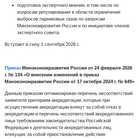
подготовка экспертного мнения, в том числе по
вопросам регулирования в области ограничения
выбросов парниковых газов по запросам
Минэкономразвития России и по инициативе членов
экспертного совета.
Вступает в силу 1 сентября 2026 г.
Приказ
Минэкономразвития России от 24 февраля 2026
г. № 134 «О внесении изменений в приказ
Минэкономразвития России от 17 октября 2024 г. № 649»
Данным приказом оптимизирован перечень несоответствий
заявителя критериям аккредитации, которые при
осуществлении аккредитации влекут за собой отказ в
аккредитации и перечень несоответствий аккредитованного
лица требованиям законодательства Российской
Федерации к деятельности аккредитованных лиц,