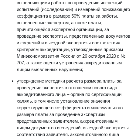
федеральными государственными учреждениями,
выполняющими работы по проведению инспекций,
испытаний (исследований) и измерений понижающего
коэффициента в размере 50% платы за работы,
выполненные экспертом, а также платы,
причитающейся экспертной организации, за
проведение экспертизы, представленных документов
и сведений и выездной экспертизы соответствия
критериям аккредитации, утвержденным приказом
Минэкономразвития России от 26 октября 2020 г. №
707, а также оценки устранения аккредитованным
лицом выявленных нарушений;
утверждение методики расчета размера платы за
проведение экспертиз в отношении нового вида
аккредитованного лица – органа по сертификации
халяль, в том числе установление значения
корректирующего коэффициента и максимального
размера платы за проведение экспертизы
представленных заявителем, аккредитованным
лицом документов и сведений, выездной экспертизы