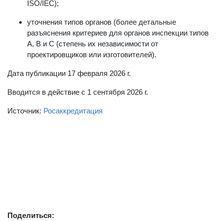
соответствие с новой структурой документов серии
ISO/IEC);
уточнения типов органов (более детальные
разъяснения критериев для органов инспекции типов
A, B и C (степень их независимости от
проектировщиков или изготовителей).
Дата публикации 17 февраля 2026 г.
Вводится в действие с 1 сентября 2026 г.
Источник:
Росаккредитация