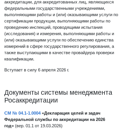
влекущих за собой приостановление действия
аккредитации, для аккредитованных лиц, являющихся
федеральными государственными учреждениями,
выполняющими работы и (или) оказывающими услуги по
сертификации продукции, выполняющими работы по
проведению инспекций, проводящими испытания
(исследования) и измерения, выполняющими работы и
(или) оказывающими услуги по обеспечению единства
измерений в сфере государственного регулирования, а
также выступающими в качестве провайдера проверки
квалификации.
Вступает в силу 6 апреля 2026 г.
Документы системы менеджмента
Росаккредитации
СМ № 04.1-1.0004
«Декларация целей и задач
Федеральной службы по аккредитации на 2026