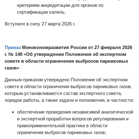
соответствия заявителя, аккредитованного лица
критериям аккредитации для органов по
сертификации халяль.
Вступило в силу 27 марта 2026 г.
Приказ
Минэкономразвития России от 27 февраля 2026
г. № 148 «Об утверждении Положения об экспертном
совете в области ограничения выбросов парниковых
газов»
Данным приказом утверждено Положение об экспертном
совете в области ограничения выбросов парниковых газов,
которым устанавливаются состав экспертного совета,
порядок работы, а также задачи и полномочия, в частности:
обеспечение проведения независимой аналитической
и экспертной проработки вопросов регулирования и
правоприменительной практики в области
ограничения выбросов парниковых газов;