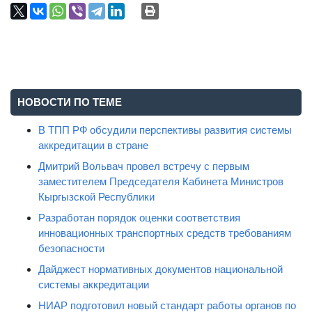
Поделиться:
НОВОСТИ ПО ТЕМЕ
В ТПП РФ обсудили перспективы развития системы
аккредитации в стране
Дмитрий Вольвач провел встречу с первым
заместителем Председателя Кабинета Министров
Кыргызской Республики
Разработан порядок оценки соответствия
инновационных транспортных средств требованиям
безопасности
Дайджест нормативных документов национальной
системы аккредитации