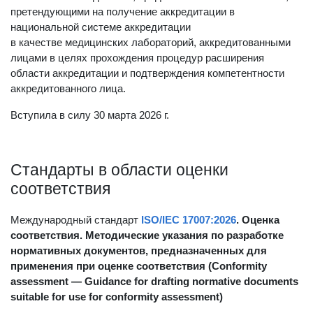
анкет самообследования, представляемых заявителями,
претендующими на получение аккредитации в
национальной системе аккредитации
в качестве медицинских лабораторий, аккредитованными
лицами в целях прохождения процедур расширения
области аккредитации и подтверждения компетентности
аккредитованного лица.
Вступила в силу 30 марта 2026 г.
Стандарты в области оценки
соответствия
Международный стандарт
ISO/IEC 17007:2026
. Оценка
соответствия. Методические указания по разработке
нормативных документов, предназначенных для
применения при оценке соответствия (Conformity
assessment — Guidance for drafting normative documents
suitable for use for conformity assessment)