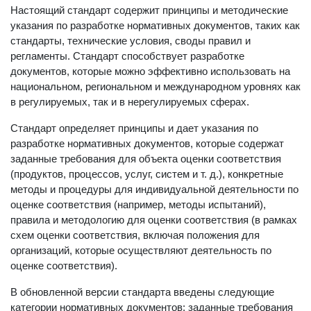
Настоящий стандарт содержит принципы и методические
указания по разработке нормативных документов, таких как
стандарты, технические условия, своды правил и
регламенты. Стандарт способствует разработке
документов, которые можно эффективно использовать на
национальном, региональном и международном уровнях как
в регулируемых, так и в нерегулируемых сферах.
Стандарт определяет принципы и дает указания по
разработке нормативных документов, которые содержат
заданные требования для объекта оценки соответствия
(продуктов, процессов, услуг, систем и т. д.), конкретные
методы и процедуры для индивидуальной деятельности по
оценке соответствия (например, методы испытаний),
правила и методологию для оценки соответствия (в рамках
схем оценки соответствия, включая положения для
организаций, которые осуществляют деятельность по
оценке соответствия).
В обновленной версии стандарта введены следующие