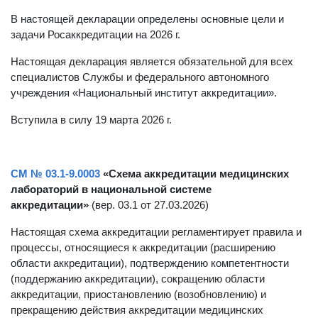
год»
(вер. 01.1 от 19.03.2026)
В настоящей декларации определены основные цели и
задачи Росаккредитации на 2026 г.
Настоящая декларация является обязательной для всех
специалистов Службы и федерального автономного
учреждения «Национальный институт аккредитации».
Вступила в силу 19 марта 2026 г.
СМ № 03.1-9.0003
«Схема аккредитации медицинских
лабораторий в национальной системе
аккредитации»
(вер. 03.1 от 27.03.2026)
Настоящая схема аккредитации регламентирует правила и
процессы, относящиеся к аккредитации (расширению
области аккредитации), подтверждению компетентности
(поддержанию аккредитации), сокращению области
аккредитации, приостановлению (возобновлению) и