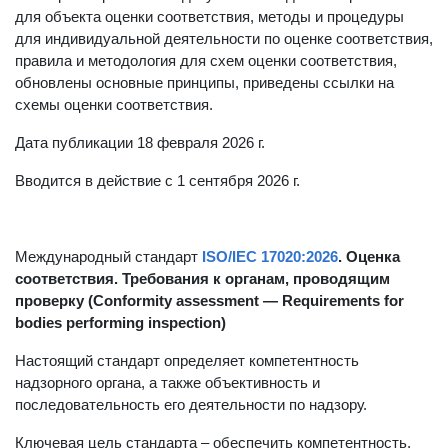
категории нормативных документов: заданные требования
для объекта оценки соответствия, методы и процедуры
для индивидуальной деятельности по оценке соответствия,
правила и методология для схем оценки соответствия,
обновлены основные принципы, приведены ссылки на
схемы оценки соответствия.
Дата публикации 18 февраля 2026 г.
Вводится в действие с 1 сентября 2026 г.
Международный стандарт
ISO/IEC 17020:2026
. Оценка
соответствия. Требования к органам, проводящим
проверку (Conformity assessment — Requirements for
bodies performing inspection)
Настоящий стандарт определяет компетентность
надзорного органа, а также объективность и
последовательность его деятельности по надзору.