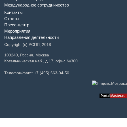
Экспертное обсуждение
Международное сотрудничество
Контакты
Отчеты
Пресс-центр
Мероприятия
Направления деятельности
Copyright (c) РСПП, 2018
109240, Россия, Москва
Котельническая наб., д.17, офис №300
Телефон/факс: +7 (495) 663-04-50