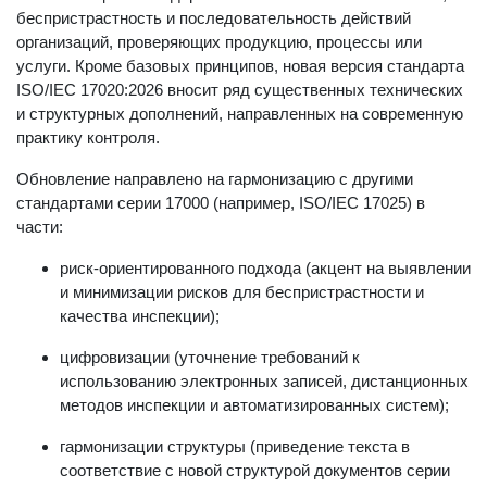
Ключевая цель стандарта – обеспечить компетентность,
беспристрастность и последовательность действий
организаций, проверяющих продукцию, процессы или
услуги. Кроме базовых принципов, новая версия стандарта
ISO/IEC 17020:2026 вносит ряд существенных технических
и структурных дополнений, направленных на современную
практику контроля.
Обновление направлено на гармонизацию с другими
стандартами серии 17000 (например, ISO/IEC 17025) в
части:
риск-ориентированного подхода (акцент на выявлении
и минимизации рисков для беспристрастности и
качества инспекции);
цифровизации (уточнение требований к
использованию электронных записей, дистанционных
методов инспекции и автоматизированных систем);
гармонизации структуры (приведение текста в