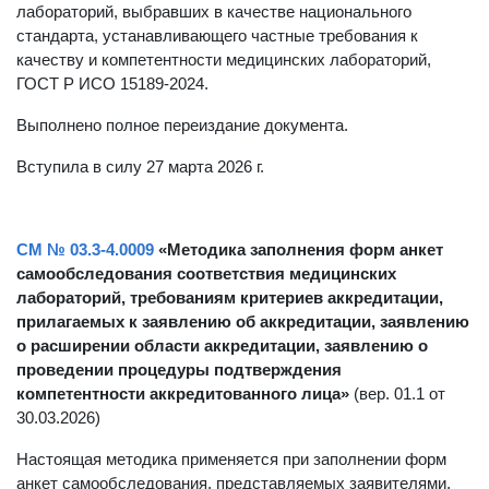
прекращению действия аккредитации медицинских
лабораторий, выбравших в качестве национального
стандарта, устанавливающего частные требования к
качеству и компетентности медицинских лабораторий,
ГОСТ Р ИСО 15189-2024.
Выполнено полное переиздание документа.
Вступила в силу 27 марта 2026 г.
СМ № 03.3-4.0009
«Методика заполнения форм анкет
самообследования соответствия медицинских
лабораторий, требованиям критериев аккредитации,
прилагаемых к заявлению об аккредитации, заявлению
о расширении области аккредитации, заявлению о
проведении процедуры подтверждения
компетентности аккредитованного лица»
(вер. 01.1 от
30.03.2026)
Настоящая методика применяется при заполнении форм