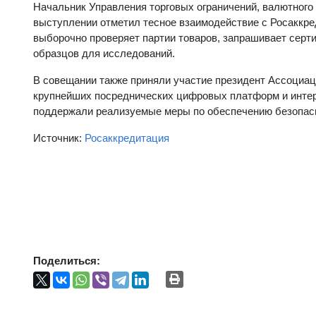
Начальник Управления торговых ограничений, валютного
выступлении отметил тесное взаимодействие с Росаккред
выборочно проверяет партии товаров, запрашивает серт
образцов для исследований.
В совещании также приняли участие президент Ассоциац
крупнейших посреднических цифровых платформ и интер
поддержали реализуемые меры по обеспечению безопас
Источник:
Росаккредитация
Поделиться: