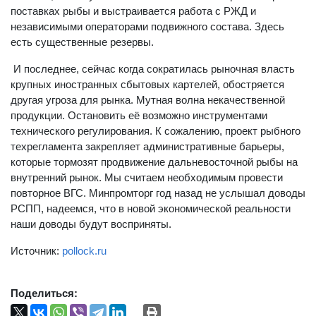
поставках рыбы и выстраивается работа с РЖД и
независимыми операторами подвижного состава. Здесь
есть существенные резервы.
И последнее, сейчас когда сократилась рыночная власть
крупных иностранных сбытовых картелей, обостряется
другая угроза для рынка. Мутная волна некачественной
продукции. Остановить её возможно инструментами
технического регулирования. К сожалению, проект рыбного
техрегламента закрепляет административные барьеры,
которые тормозят продвижение дальневосточной рыбы на
внутренний рынок. Мы считаем необходимым провести
повторное ВГС. Минпромторг год назад не услышал доводы
РСПП, надеемся, что в новой экономической реальности
наши доводы будут восприняты.
Источник:
pollock.ru
Поделиться: