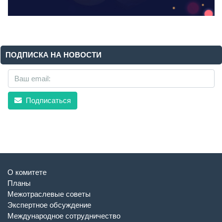
ПОДПИСКА НА НОВОСТИ
Подписаться
О комитете
Планы
Межотраслевые советы
Экспертное обсуждение
Международное сотрудничество