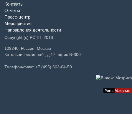
Контакты
Отчеты
Пресс-центр
Мероприятия
Направления деятельности
Copyright (c) РСПП, 2018
109240, Россия, Москва
Котельническая наб., д.17, офис №300
Телефон/факс: +7 (495) 663-04-50