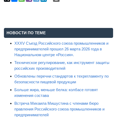
НОВОСТИ ПО ТЕМЕ
XXXV Съезд Российского союза промышленников и
предпринимателей прошел 26 марта 2026 года в
Национальном центре «Россия».
Техническое регулирование, как инструмент защиты
российских производителей
Обновлены перечни стандартов к техрегламенту по
безопасности пищевой продукции
Больше жира, меньше белка: колбасе готовят
изменения состава
Встреча Михаила Мишустина с членами бюро
правления Российского союза промышленников и
предпринимателей