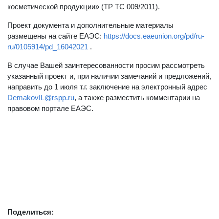
косметической продукции» (ТР ТС 009/2011).
Проект документа и дополнительные материалы
размещены на сайте ЕАЭС:
https://docs.eaeunion.org/pd/ru-
ru/0105914/pd_16042021
.
В случае Вашей заинтересованности просим рассмотреть
указанный проект и, при наличии замечаний и предложений,
направить до 1 июля т.г. заключение на электронный адрес
DemakovIL@rspp.ru
, а также разместить комментарии на
правовом портале ЕАЭС.
Поделиться: