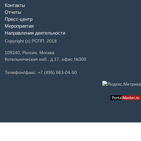
Контакты
Отчеты
Пресс-центр
Мероприятия
Направления деятельности
Copyright (c) РСПП, 2018
109240, Россия, Москва
Котельническая наб., д.17, офис №300
Телефон/факс: +7 (495) 663-04-50