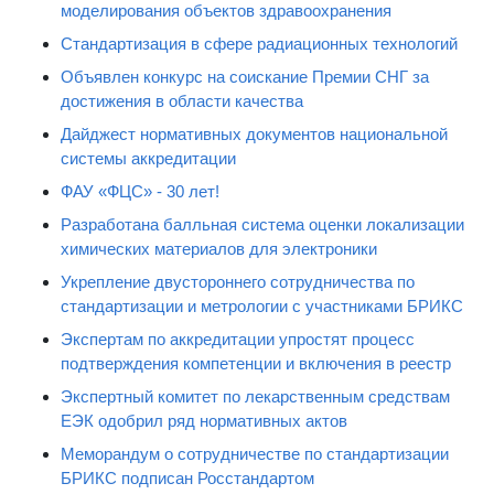
моделирования объектов здравоохранения
Стандартизация в сфере радиационных технологий
Объявлен конкурс на соискание Премии СНГ за
достижения в области качества
Дайджест нормативных документов национальной
системы аккредитации
ФАУ «ФЦС» - 30 лет!
Разработана балльная система оценки локализации
химических материалов для электроники
Укрепление двустороннего сотрудничества по
стандартизации и метрологии с участниками БРИКС
Экспертам по аккредитации упростят процесс
подтверждения компетенции и включения в реестр
Экспертный комитет по лекарственным средствам
ЕЭК одобрил ряд нормативных актов
Меморандум о сотрудничестве по стандартизации
БРИКС подписан Росстандартом