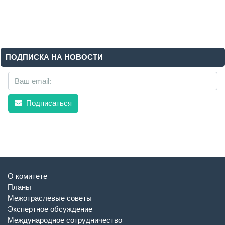
ПОДПИСКА НА НОВОСТИ
Подписаться
О комитете
Планы
Межотраслевые советы
Экспертное обсуждение
Международное сотрудничество