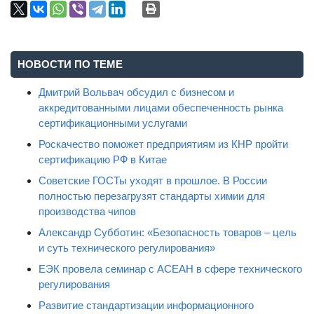
НОВОСТИ ПО ТЕМЕ
Дмитрий Вольвач обсудил с бизнесом и
аккредитованными лицами обеспеченность рынка
сертификационными услугами
Роскачество поможет предприятиям из КНР пройти
сертификацию РФ в Китае
Советские ГОСТы уходят в прошлое. В России
полностью перезагрузят стандарты химии для
производства чипов
Александр Субботин: «Безопасность товаров – цель
и суть технического регулирования»
ЕЭК провела семинар с АСЕАН в сфере технического
регулирования
Развитие стандартизации информационного