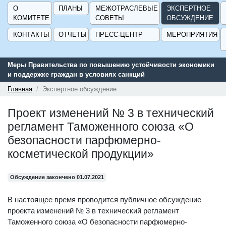
О
ПЛАНЫ
МЕЖОТРАСЛЕВЫЕ
ЭКСПЕРТНОЕ
КОМИТЕТЕ
СОВЕТЫ
ОБСУЖДЕНИЕ
КОНТАКТЫ
ОТЧЕТЫ
ПРЕСС-ЦЕНТР
МЕРОПРИЯТИЯ
Меры Правительства по повышению устойчивости экономики
и поддержке граждан в условиях санкций
Главная
Экспертное обсуждение
Проект изменений № 3 в технический
регламент Таможенного союза «О
безопасности парфюмерно-
косметической продукции»
Обсуждение закончено 01.07.2021
В настоящее время проводится публичное обсуждение
проекта изменений № 3 в технический регламент
Таможенного союза «О безопасности парфюмерно-