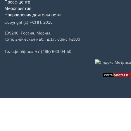
Пресс-центр
Мероприятия
Направления деятельности
Copyright (c) РСПП, 2018
109240, Россия, Москва
Котельническая наб., д.17, офис №300
Телефон/факс: +7 (495) 663-04-50