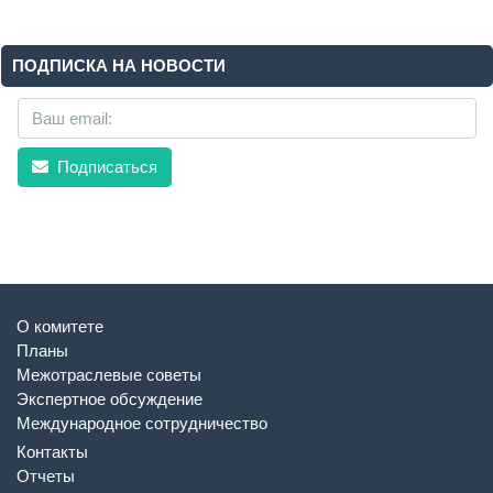
ПОДПИСКА НА НОВОСТИ
Подписаться
О комитете
Планы
Межотраслевые советы
Экспертное обсуждение
Международное сотрудничество
Контакты
Отчеты