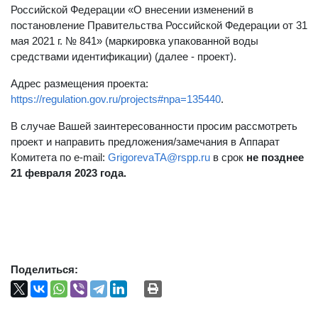
Российской Федерации «О внесении изменений в
постановление Правительства Российской Федерации от 31
мая 2021 г. № 841» (маркировка упакованной воды
средствами идентификации) (далее - проект).
Адрес размещения проекта:
https://regulation.gov.ru/projects#npa=135440
.
В случае Вашей заинтересованности просим рассмотреть
проект и направить предложения/замечания в Аппарат
Комитета по e-mail:
GrigorevaTA@rspp.ru
в срок
не позднее
21 февраля 2023 года.
Поделиться: