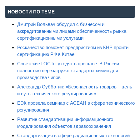
НОВОСТИ ПО ТЕМЕ
Дмитрий Вольвач обсудил с бизнесом и
аккредитованными лицами обеспеченность рынка
сертификационными услугами
Роскачество поможет предприятиям из КНР пройти
сертификацию РФ в Китае
Советские ГОСТы уходят в прошлое. В России
полностью перезагрузят стандарты химии для
производства чипов
Александр Субботин: «Безопасность товаров – цель
и суть технического регулирования»
ЕЭК провела семинар с АСЕАН в сфере технического
регулирования
Развитие стандартизации информационного
моделирования объектов здравоохранения
Стандартизация в сфере радиационных технологий