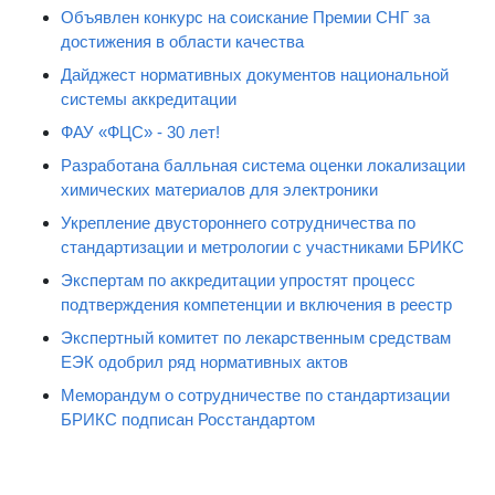
Объявлен конкурс на соискание Премии СНГ за
достижения в области качества
Дайджест нормативных документов национальной
системы аккредитации
ФАУ «ФЦС» - 30 лет!
Разработана балльная система оценки локализации
химических материалов для электроники
Укрепление двустороннего сотрудничества по
стандартизации и метрологии с участниками БРИКС
Экспертам по аккредитации упростят процесс
подтверждения компетенции и включения в реестр
Экспертный комитет по лекарственным средствам
ЕЭК одобрил ряд нормативных актов
Меморандум о сотрудничестве по стандартизации
БРИКС подписан Росстандартом