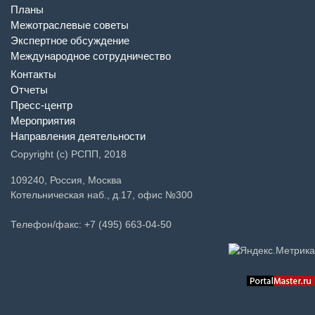
Планы
Межотраслевые советы
Экспертное обсуждение
Международное сотрудничество
Контакты
Отчеты
Пресс-центр
Мероприятия
Направления деятельности
Copyright (c) РСПП, 2018
109240, Россия, Москва
Котельническая наб., д.17, офис №300
Телефон/факс: +7 (495) 663-04-50