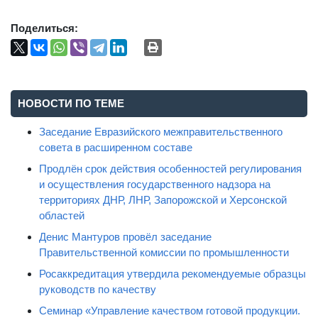
Поделиться:
НОВОСТИ ПО ТЕМЕ
Заседание Евразийского межправительственного
совета в расширенном составе
Продлён срок действия особенностей регулирования
и осуществления государственного надзора на
территориях ДНР, ЛНР, Запорожской и Херсонской
областей
Денис Мантуров провёл заседание
Правительственной комиссии по промышленности
Росаккредитация утвердила рекомендуемые образцы
руководств по качеству
Семинар «Управление качеством готовой продукции.