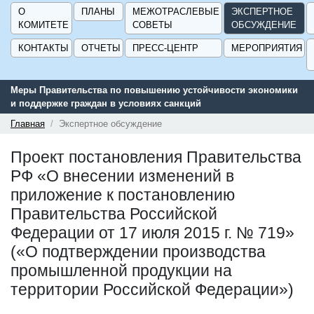
О
ПЛАНЫ
МЕЖОТРАСЛЕВЫЕ
ЭКСПЕРТНОЕ
КОМИТЕТЕ
СОВЕТЫ
ОБСУЖДЕНИЕ
КОНТАКТЫ
ОТЧЕТЫ
ПРЕСС-ЦЕНТР
МЕРОПРИЯТИЯ
Меры Правительства по повышению устойчивости экономики
и поддержке граждан в условиях санкций
Главная
Экспертное обсуждение
Проект постановления Правительства
РФ «О внесении изменений в
приложение к постановлению
Правительства Российской
Федерации от 17 июля 2015 г. № 719»
(«О подтверждении производства
промышленной продукции на
территории Российской Федерации»)