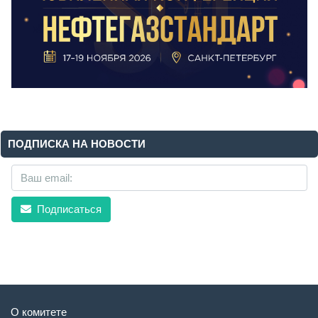
ПОДПИСКА НА НОВОСТИ
Подписаться
О комитете