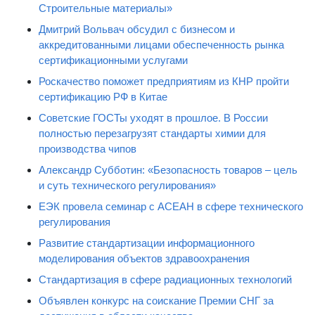
Строительные материалы»
Дмитрий Вольвач обсудил с бизнесом и
аккредитованными лицами обеспеченность рынка
сертификационными услугами
Роскачество поможет предприятиям из КНР пройти
сертификацию РФ в Китае
Советские ГОСТы уходят в прошлое. В России
полностью перезагрузят стандарты химии для
производства чипов
Александр Субботин: «Безопасность товаров – цель
и суть технического регулирования»
ЕЭК провела семинар с АСЕАН в сфере технического
регулирования
Развитие стандартизации информационного
моделирования объектов здравоохранения
Стандартизация в сфере радиационных технологий
Объявлен конкурс на соискание Премии СНГ за