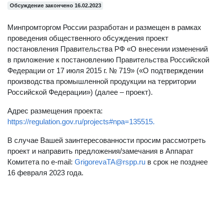
Обсуждение закончено 16.02.2023
Минпромторгом России разработан и размещен в рамках
проведения общественного обсуждения проект
постановления Правительства РФ «О внесении изменений
в приложение к постановлению Правительства Российской
Федерации от 17 июля 2015 г. № 719» («О подтверждении
производства промышленной продукции на территории
Российской Федерации») (далее – проект).
Адрес размещения проекта:
https://regulation.gov.ru/projects#npa=135515.
В случае Вашей заинтересованности просим рассмотреть
проект и направить предложения/замечания в Аппарат
Комитета по e-mail:
GrigorevaTA@rspp.ru
в срок не позднее
16 февраля 2023 года.