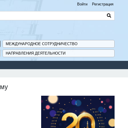
Войти
Регистрация
МЕЖДУНАРОДНОЕ СОТРУДНИЧЕСТВО
НАПРАВЛЕНИЯ ДЕЯТЕЛЬНОСТИ
ому