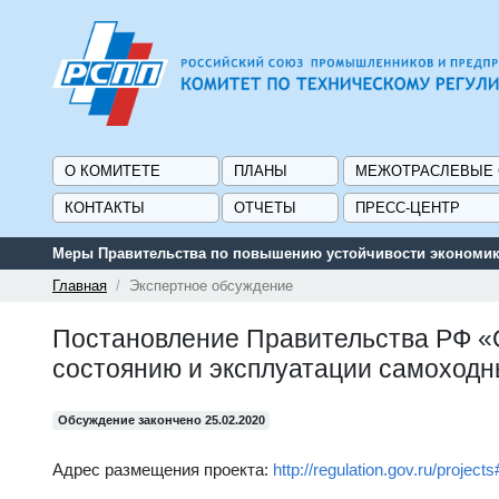
О КОМИТЕТЕ
ПЛАНЫ
МЕЖОТРАСЛЕВЫЕ
КОНТАКТЫ
ОТЧЕТЫ
ПРЕСС-ЦЕНТР
Меры Правительства по повышению устойчивости экономики
Главная
Экспертное обсуждение
Постановление Правительства РФ «
состоянию и эксплуатации самоходн
Обсуждение закончено 25.02.2020
Адрес размещения проекта:
http://regulation.gov.ru/projec