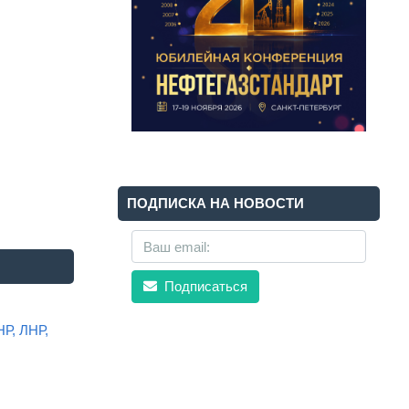
ПОДПИСКА НА НОВОСТИ
Подписаться
НР, ЛНР,