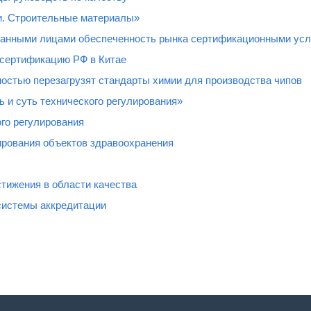
и. Строительные материалы»
ованными лицами обеспеченность рынка сертификационными усл
 сертификацию РФ в Китае
остью перезагрузят стандарты химии для производства чипов
 и суть технического регулирования»
го регулирования
рования объектов здравоохранения
тижения в области качества
системы аккредитации