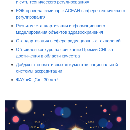
и суть технического регулирования»
ЕЭК провела семинар с АСЕАН в сфере технического
регулирования
Развитие стандартизации информационного
моделирования объектов здравоохранения
Стандартизация в сфере радиационных технологий
Объявлен конкурс на соискание Премии СНГ за
достижения в области качества
Дайджест нормативных документов национальной
системы аккредитации
ФАУ «ФЦС» - 30 лет!