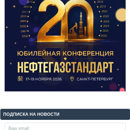
ПОДПИСКА НА НОВОСТИ