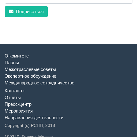
Подписаться
О комитете
Планы
Межотраслевые советы
Экспертное обсуждение
Международное сотрудничество
Контакты
Отчеты
Пресс-центр
Мероприятия
Направления деятельности
Copyright (c) РСПП, 2018
109240, Россия, Москва