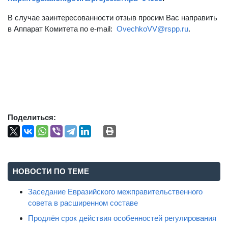
В случае заинтересованности отзыв просим Вас направить
в Аппарат Комитета по e-mail:
OvechkoVV@rspp.ru
.
Поделиться:
НОВОСТИ ПО ТЕМЕ
Заседание Евразийского межправительственного
совета в расширенном составе
Продлён срок действия особенностей регулирования