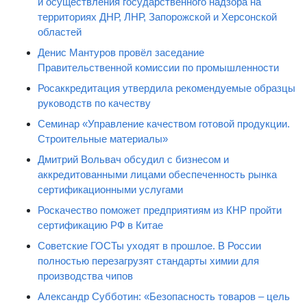
и осуществления государственного надзора на
территориях ДНР, ЛНР, Запорожской и Херсонской
областей
Денис Мантуров провёл заседание
Правительственной комиссии по промышленности
Росаккредитация утвердила рекомендуемые образцы
руководств по качеству
Семинар «Управление качеством готовой продукции.
Строительные материалы»
Дмитрий Вольвач обсудил с бизнесом и
аккредитованными лицами обеспеченность рынка
сертификационными услугами
Роскачество поможет предприятиям из КНР пройти
сертификацию РФ в Китае
Советские ГОСТы уходят в прошлое. В России
полностью перезагрузят стандарты химии для
производства чипов
Александр Субботин: «Безопасность товаров – цель