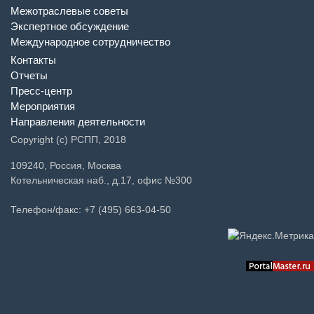
Межотраслевые советы
Экспертное обсуждение
Международное сотрудничество
Контакты
Отчеты
Пресс-центр
Мероприятия
Направления деятельности
Copyright (c) РСПП, 2018
109240, Россия, Москва
Котельническая наб., д.17, офис №300
Телефон/факс: +7 (495) 663-04-50