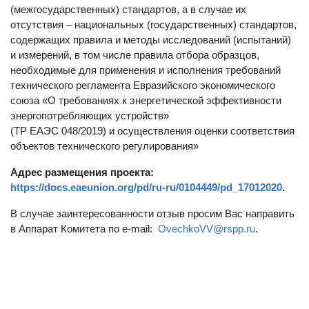
(межгосударственных) стандартов, а в случае их
отсутствия – национальных (государственных) стандартов,
содержащих правила и методы исследований (испытаний)
и измерений, в том числе правила отбора образцов,
необходимые для применения и исполнения требований
технического регламента Евразийского экономического
союза «О требованиях к энергетической эффективности
энергопотребляющих устройств»
(ТР ЕАЭС 048/2019) и осуществления оценки соответствия
объектов технического регулирования»
Адрес размещения проекта:
https://docs.eaeunion.org/pd/ru-ru/0104449/pd_17012020
.
В случае заинтересованности отзыв просим Вас направить
в Аппарат Комитета по e-mail:
OvechkoVV@rspp.ru
.