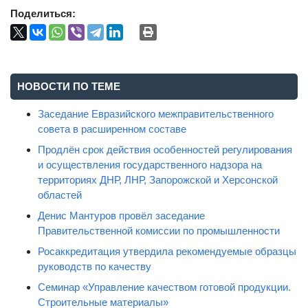
Поделиться:
НОВОСТИ ПО ТЕМЕ
Заседание Евразийского межправительственного
совета в расширенном составе
Продлён срок действия особенностей регулирования
и осуществления государственного надзора на
территориях ДНР, ЛНР, Запорожской и Херсонской
областей
Денис Мантуров провёл заседание
Правительственной комиссии по промышленности
Росаккредитация утвердила рекомендуемые образцы
руководств по качеству
Семинар «Управление качеством готовой продукции.
Строительные материалы»