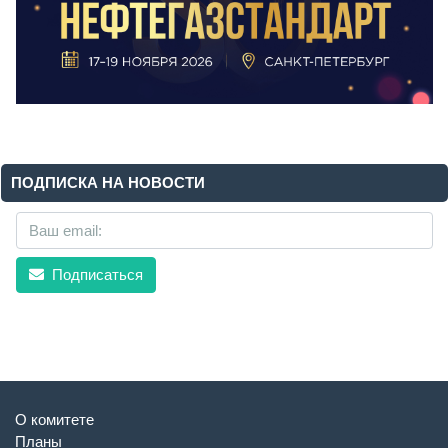
ПОДПИСКА НА НОВОСТИ
Подписаться
О комитете
Планы