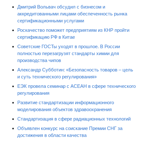
Дмитрий Вольвач обсудил с бизнесом и
аккредитованными лицами обеспеченность рынка
сертификационными услугами
Роскачество поможет предприятиям из КНР пройти
сертификацию РФ в Китае
Советские ГОСТы уходят в прошлое. В России
полностью перезагрузят стандарты химии для
производства чипов
Александр Субботин: «Безопасность товаров – цель
и суть технического регулирования»
ЕЭК провела семинар с АСЕАН в сфере технического
регулирования
Развитие стандартизации информационного
моделирования объектов здравоохранения
Стандартизация в сфере радиационных технологий
Объявлен конкурс на соискание Премии СНГ за
достижения в области качества