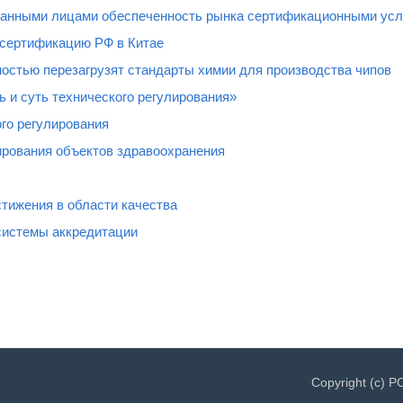
ованными лицами обеспеченность рынка сертификационными усл
 сертификацию РФ в Китае
остью перезагрузят стандарты химии для производства чипов
 и суть технического регулирования»
го регулирования
рования объектов здравоохранения
тижения в области качества
системы аккредитации
Copyright (c) 