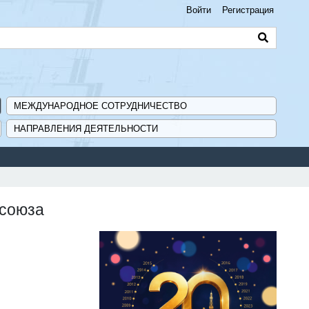
Войти
Регистрация
МЕЖДУНАРОДНОЕ СОТРУДНИЧЕСТВО
НАПРАВЛЕНИЯ ДЕЯТЕЛЬНОСТИ
 союза