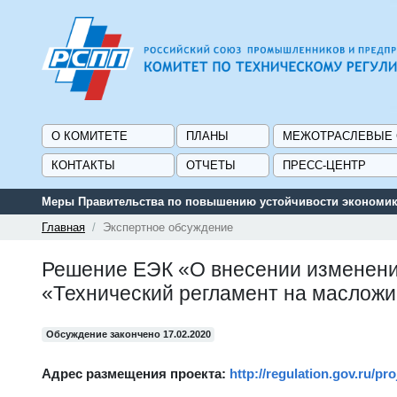
О КОМИТЕТЕ
ПЛАНЫ
МЕЖОТРАСЛЕВЫЕ
КОНТАКТЫ
ОТЧЕТЫ
ПРЕСС-ЦЕНТР
Меры Правительства по повышению устойчивости экономики
Главная
Экспертное обсуждение
Решение ЕЭК «О внесении изменени
«Технический регламент на маслож
Обсуждение закончено 17.02.2020
Адрес размещения проекта:
http://regulation.gov.ru/p