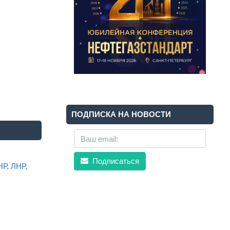
ПОДПИСКА НА НОВОСТИ
Подписаться
НР, ЛНР,